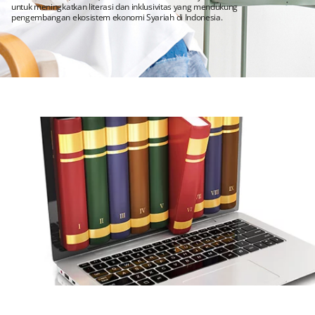
untuk meningkatkan literasi dan inklusivitas yang mendukung
pengembangan ekosistem ekonomi Syariah di Indonesia.