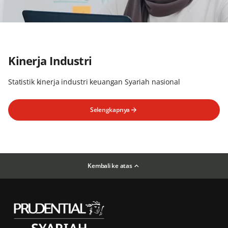
Kinerja Industri
Statistik kinerja industri keuangan Syariah nasional
Selengkapnya
Kembali ke atas