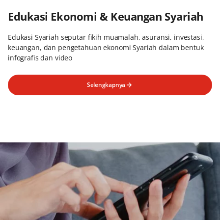
Edukasi Ekonomi & Keuangan Syariah
Edukasi Syariah seputar fikih muamalah, asuransi, investasi,
keuangan, dan pengetahuan ekonomi Syariah dalam bentuk
infografis dan video
Selengkapnya