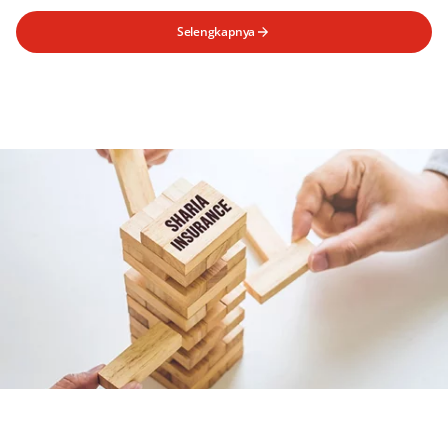
Selengkapnya