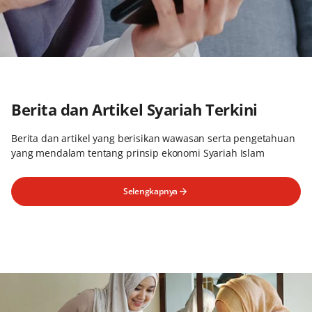
Berita dan Artikel Syariah Terkini
Berita dan artikel yang berisikan wawasan serta pengetahuan
yang mendalam tentang prinsip ekonomi Syariah Islam
Selengkapnya