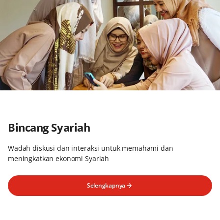
Bincang Syariah
Wadah diskusi dan interaksi untuk memahami dan
meningkatkan ekonomi Syariah
Selengkapnya