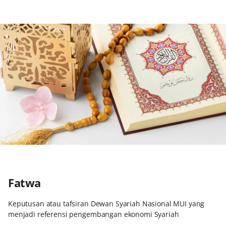
Fatwa
Keputusan atau tafsiran Dewan Syariah Nasional MUI yang
menjadi referensi pengembangan ekonomi Syariah