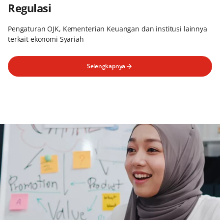
Regulasi
Pengaturan OJK, Kementerian Keuangan dan institusi lainnya
terkait ekonomi Syariah
Selengkapnya