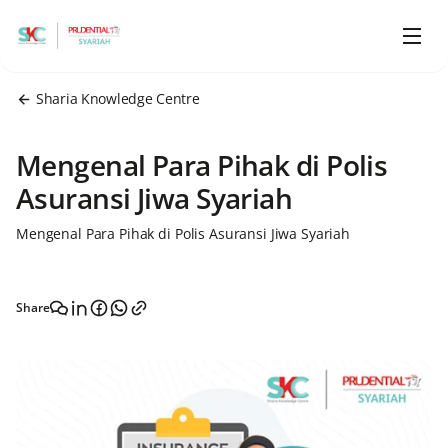
Sharia Knowledge Centre
Mengenal Para Pihak di Polis
Asuransi Jiwa Syariah
Mengenal Para Pihak di Polis Asuransi Jiwa Syariah
Share