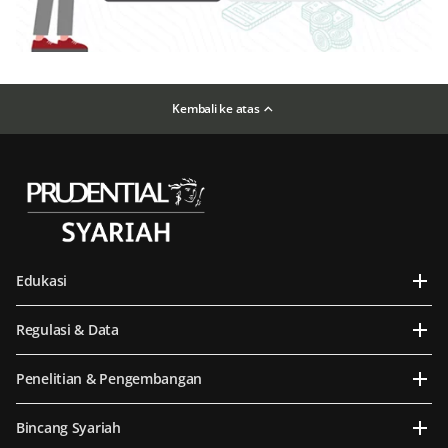
Kembali ke atas
Edukasi
Regulasi & Data
Penelitian & Pengembangan
Bincang Syariah