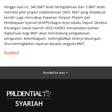
Hingga saat ini, 340 BMT telah terdigitalisasi dan 3 BMT telah
memiliki
pilot project
implementasi QRIS. BMT yang dimaksud
sendiri juga mencakup Koperasi Simpan Pinjam dan
Pembiayaan Syariah (KSPPS).Bagus Aryo selaku Deputi Direktur
Keuangan Sosial Syariah (KSS) KNEKS menyatakan bahwa
digitalisasi bagi BMT akan mendukung pengawasan,
penguatan, kelembagaan, meningkatkan kinerja keuangan,
dna meningkatkan layanan kepada anggota BMT.
(
Sumber
)
Kembali ke atas