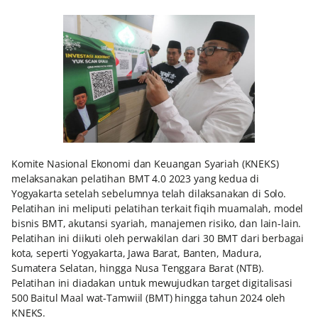
Komite Nasional Ekonomi dan Keuangan Syariah (KNEKS)
melaksanakan pelatihan BMT 4.0 2023 yang kedua di
Yogyakarta setelah sebelumnya telah dilaksanakan di Solo.
Pelatihan ini meliputi pelatihan terkait fiqih muamalah, model
bisnis BMT, akutansi syariah, manajemen risiko, dan lain-lain.
Pelatihan ini diikuti oleh perwakilan dari 30 BMT dari berbagai
kota, seperti Yogyakarta, Jawa Barat, Banten, Madura,
Sumatera Selatan, hingga Nusa Tenggara Barat (NTB).
Pelatihan ini diadakan untuk mewujudkan target digitalisasi
500 Baitul Maal wat-Tamwiil (BMT) hingga tahun 2024 oleh
KNEKS.