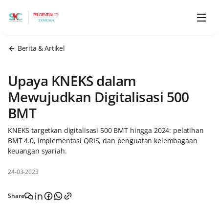
Berita & Artikel
Upaya KNEKS dalam
Mewujudkan Digitalisasi 500
BMT
KNEKS targetkan digitalisasi 500 BMT hingga 2024: pelatihan
BMT 4.0, implementasi QRIS, dan penguatan kelembagaan
keuangan syariah.
24-03-2023
Share