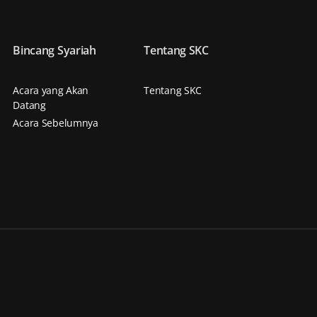
Bincang Syariah
Tentang SKC
Acara yang Akan
Tentang SKC
Datang
Acara Sebelumnya