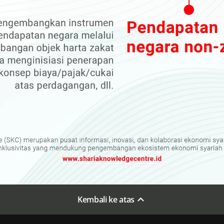
Kembali ke atas