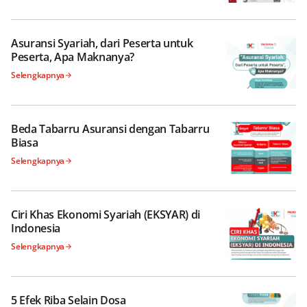
Asuransi Syariah, dari Peserta untuk
Peserta, Apa Maknanya?
Selengkapnya
Beda Tabarru Asuransi dengan Tabarru
Biasa
Selengkapnya
Ciri Khas Ekonomi Syariah (EKSYAR) di
Indonesia
Selengkapnya
5 Efek Riba Selain Dosa