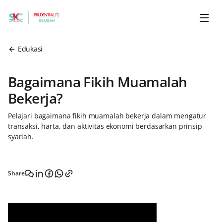
Edukasi
Bagaimana Fikih Muamalah
Bekerja?
Pelajari bagaimana fikih muamalah bekerja dalam mengatur
transaksi, harta, dan aktivitas ekonomi berdasarkan prinsip
syariah.
Share