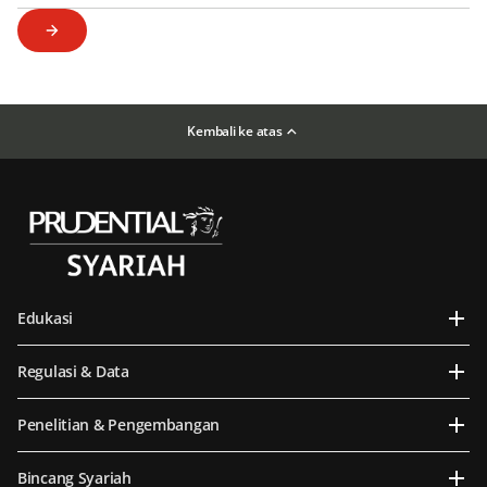
Kembali ke atas
Edukasi
Regulasi & Data
Penelitian & Pengembangan
Bincang Syariah