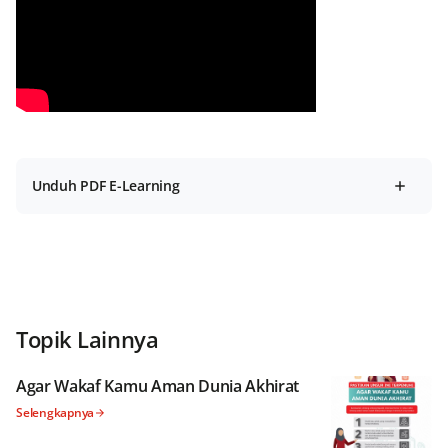
Unduh PDF E-Learning
Topik Lainnya
Agar Wakaf Kamu Aman Dunia Akhirat
Selengkapnya