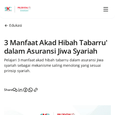
Edukasi
3 Manfaat Akad Hibah Tabarru'
dalam Asuransi Jiwa Syariah
Pelajari 3 manfaat akad hibah tabarru dalam asuransi jiwa
syariah sebagai mekanisme saling menolong yang sesuai
prinsip syariah.
Share