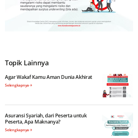
Topik Lainnya
Agar Wakaf Kamu Aman Dunia Akhirat
Selengkapnya
Asuransi Syariah, dari Peserta untuk
Peserta, Apa Maknanya?
Selengkapnya