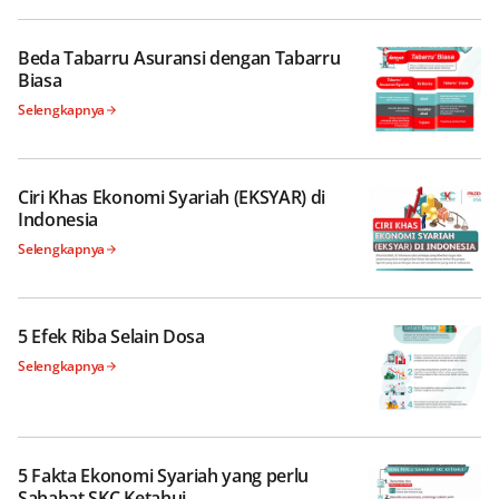
Beda Tabarru Asuransi dengan Tabarru
Biasa
Selengkapnya
Ciri Khas Ekonomi Syariah (EKSYAR) di
Indonesia
Selengkapnya
5 Efek Riba Selain Dosa
Selengkapnya
5 Fakta Ekonomi Syariah yang perlu
Sahabat SKC Ketahui