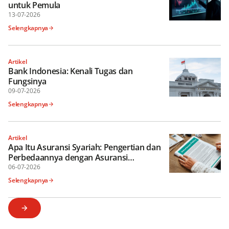
untuk Pemula
13-07-2026
Selengkapnya
Artikel
Bank Indonesia: Kenali Tugas dan
Fungsinya
09-07-2026
Selengkapnya
Artikel
Apa Itu Asuransi Syariah: Pengertian dan
Perbedaannya dengan Asuransi
Konvensional
06-07-2026
Selengkapnya