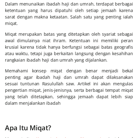
Dalam menunaikan ibadah haji dan umrah, terdapat berbagai
ketentuan yang harus dipatuhi oleh setiap jemaah karena
sarat dengan makna ketaatan. Salah satu yang penting ialah
miqat.
Miqat merupakan batas yang ditetapkan oleh syariat sebagai
awal dimulainya niat ihram. Ketentuan ini memiliki peran
krusial karena tidak hanya berfungsi sebagai batas geografis
atau waktu, tetapi juga berkaitan langsung dengan kesahihan
rangkaian ibadah haji dan umrah yang dijalankan.
Memahami konsep miqat dengan benar menjadi bekal
penting agar ibadah haji dan umrah dapat dilaksanakan
sesuai tuntunan Rasulullah saw. Artikel ini akan mengulas
pengertian miqat, jenis-jenisnya, serta berbagai tempat miqat
yang telah ditetapkan, sehingga jemaah dapat lebih siap
dalam menjalankan ibadah
Apa Itu Miqat?