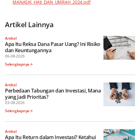
MANASIK_HAJI_DAN_UMRAH_2024.pdf
Artikel Lainnya
Artikel
Apa Itu Reksa Dana Pasar Uang? Ini Risiko
dan Keuntungannya
06-08-2026
Selengkapnya
Artikel
Perbedaan Tabungan dan Investasi, Mana
yang Jadi Prioritas?
03-08-2026
Selengkapnya
Artikel
Apa Itu Return dalam Investasi? Ketahui