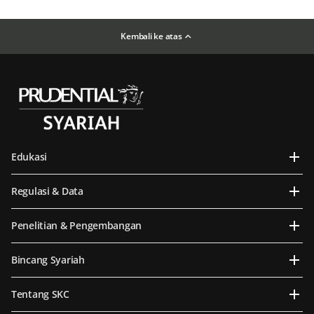
Kembali ke atas
Edukasi
Regulasi & Data
Penelitian & Pengembangan
Bincang Syariah
Tentang SKC