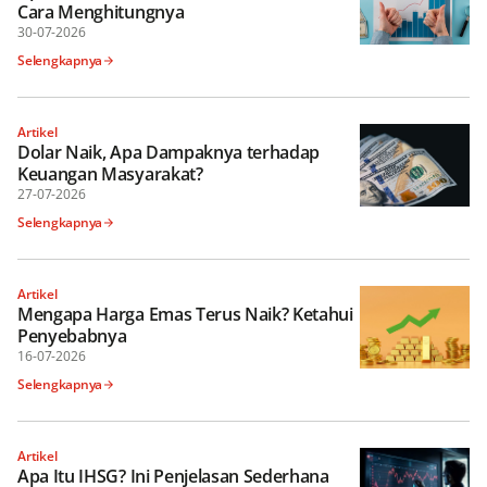
Cara Menghitungnya
30-07-2026
Selengkapnya
Artikel
Dolar Naik, Apa Dampaknya terhadap
Keuangan Masyarakat?
27-07-2026
Selengkapnya
Artikel
Mengapa Harga Emas Terus Naik? Ketahui
Penyebabnya
16-07-2026
Selengkapnya
Artikel
Apa Itu IHSG? Ini Penjelasan Sederhana