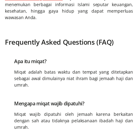
menemukan berbagai informasi Islami seputar keuangan,
kesehatan, hingga gaya hidup yang dapat memperluas
wawasan Anda.
Frequently Asked Questions (FAQ)
Apa itu miqat?
Miqat adalah batas waktu dan tempat yang ditetapkan
sebagai awal dimulainya niat ihram bagi jemaah haji dan
umrah.
Mengapa miqat wajib dipatuhi?
Miqat wajib dipatuhi oleh jemaah karena berkaitan
dengan sah atau tidaknya pelaksanaan ibadah haji dan
umrah.