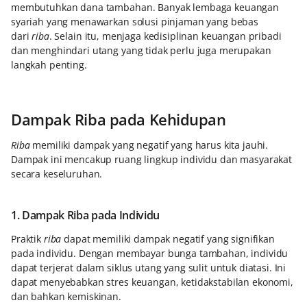
membutuhkan dana tambahan. Banyak lembaga keuangan
syariah yang menawarkan solusi pinjaman yang bebas
dari
riba
. Selain itu, menjaga kedisiplinan keuangan pribadi
dan menghindari utang yang tidak perlu juga merupakan
langkah penting.
Dampak Riba pada Kehidupan
Riba
memiliki dampak yang negatif yang harus kita jauhi.
Dampak ini mencakup ruang lingkup individu dan masyarakat
secara keseluruhan.
1. Dampak Riba pada Individu
Praktik
riba
dapat memiliki dampak negatif yang signifikan
pada individu. Dengan membayar bunga tambahan, individu
dapat terjerat dalam siklus utang yang sulit untuk diatasi. Ini
dapat menyebabkan stres keuangan, ketidakstabilan ekonomi,
dan bahkan kemiskinan.