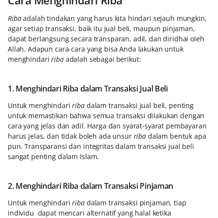
Riba
adalah tindakan yang harus kita hindari sejauh mungkin,
agar setiap transaksi, baik itu jual beli, maupun pinjaman,
dapat berlangsung secara transparan, adil, dan diridhai oleh
Allah. Adapun cara-cara yang bisa Anda lakukan untuk
menghindari
riba
adalah sebagai berikut:
1. Menghindari Riba dalam Transaksi Jual Beli
Untuk menghindari
riba
dalam transaksi jual beli, penting
untuk memastikan bahwa semua transaksi dilakukan dengan
cara yang jelas dan adil. Harga dan syarat-syarat pembayaran
harus jelas, dan tidak boleh ada unsur
riba
dalam bentuk apa
pun. Transparansi dan integritas dalam transaksi jual beli
sangat penting dalam Islam.
2. Menghindari Riba dalam Transaksi Pinjaman
Untuk menghindari
riba
dalam transaksi pinjaman, tiap
individu dapat mencari alternatif yang halal ketika