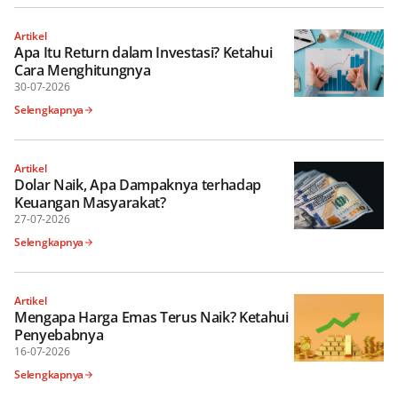
Artikel
Apa Itu Return dalam Investasi? Ketahui
Cara Menghitungnya
30-07-2026
Selengkapnya
Artikel
Dolar Naik, Apa Dampaknya terhadap
Keuangan Masyarakat?
27-07-2026
Selengkapnya
Artikel
Mengapa Harga Emas Terus Naik? Ketahui
Penyebabnya
16-07-2026
Selengkapnya