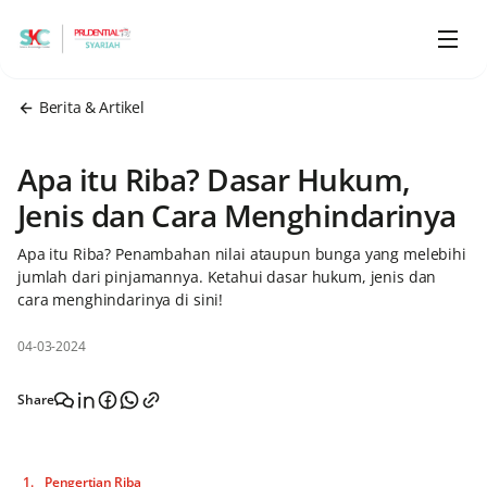
Berita & Artikel
Apa itu Riba? Dasar Hukum,
Jenis dan Cara Menghindarinya
Apa itu Riba? Penambahan nilai ataupun bunga yang melebihi
jumlah dari pinjamannya. Ketahui dasar hukum, jenis dan
cara menghindarinya di sini!
04-03-2024
Share
Pengertian Riba