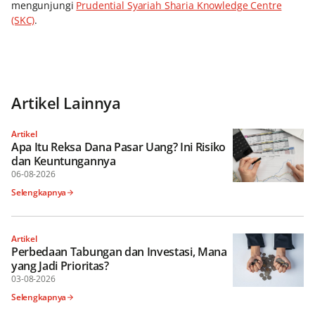
mengunjungi
Prudential Syariah Sharia Knowledge Centre
(SKC)
.
Artikel Lainnya
Artikel
Apa Itu Reksa Dana Pasar Uang? Ini Risiko
dan Keuntungannya
06-08-2026
Selengkapnya
Artikel
Perbedaan Tabungan dan Investasi, Mana
yang Jadi Prioritas?
03-08-2026
Selengkapnya