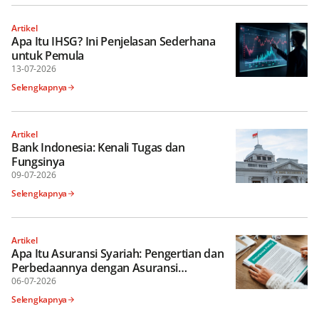
Artikel
Apa Itu IHSG? Ini Penjelasan Sederhana
untuk Pemula
13-07-2026
Selengkapnya
Artikel
Bank Indonesia: Kenali Tugas dan
Fungsinya
09-07-2026
Selengkapnya
Artikel
Apa Itu Asuransi Syariah: Pengertian dan
Perbedaannya dengan Asuransi
Konvensional
06-07-2026
Selengkapnya