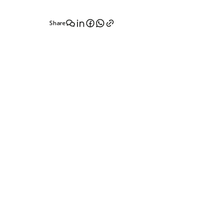
Share