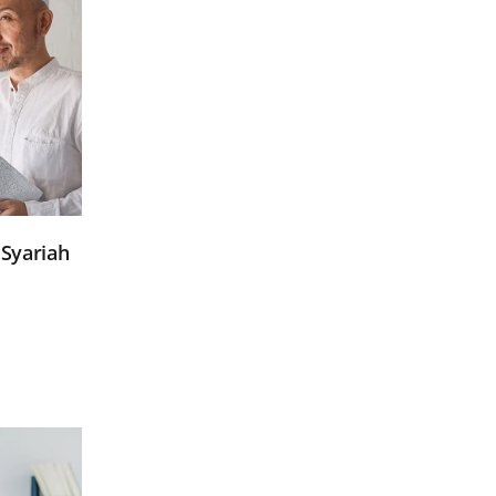
Syariah