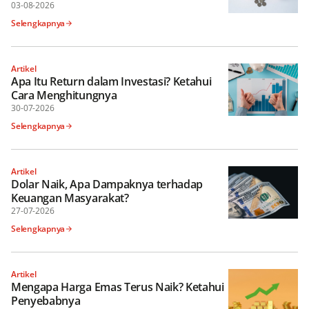
03-08-2026
Selengkapnya
Artikel
Apa Itu Return dalam Investasi? Ketahui
Cara Menghitungnya
30-07-2026
Selengkapnya
Artikel
Dolar Naik, Apa Dampaknya terhadap
Keuangan Masyarakat?
27-07-2026
Selengkapnya
Artikel
Mengapa Harga Emas Terus Naik? Ketahui
Penyebabnya