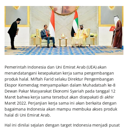
Pemerintah Indonesia dan Uni Emirat Arab (UEA) akan
menandatangani kesepakatan kerja sama pengembangan
produk halal. Miftah Farid selaku Direktur Pengembangan
Ekspor Kemendag menyampaikan dalam Muhadatsah ke-8
Dewan Pakar Masyarakat Ekonomi Syariah pada tanggal 12
Maret bahwa kerja sama tersebut akan disepakati di akhir
Maret 2022. Perjanjian kerja sama ini akan berkaita dengan
bagaimana Indonesia akan mampu membuka akses produk
halal di Uni Emirat Arab.
Hal ini dinilai sejalan dengan target Indonesia menjadi pusat