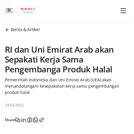
Berita & Artikel
RI dan Uni Emirat Arab akan
Sepakati Kerja Sama
Pengembanga Produk Halal
Pemerintah Indonesia dan Uni Emirat Arab (UEA) akan
menandatangani kesepakatan kerja sama pengembangan
produk halal.
14-03-2022
Share