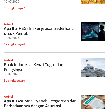
16-07-2026
Selengkapnya
Artikel
Apa Itu IHSG? Ini Penjelasan Sederhana
untuk Pemula
13-07-2026
Selengkapnya
Artikel
Bank Indonesia: Kenali Tugas dan
Fungsinya
09-07-2026
Selengkapnya
Artikel
Apa Itu Asuransi Syariah: Pengertian dan
Perbedaannya dengan Asuransi