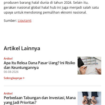
produsen barang halal dunia di tahun 2024. Selain itu,
gerakan nasional global halal hub ini juga menjadi salah satu
upaya untuk mendorong pemulihan eknomi nasional.
Sumber:
Liputan6
Artikel Lainnya
Artikel
Apa Itu Reksa Dana Pasar Uang? Ini Risiko
dan Keuntungannya
06-08-2026
Selengkapnya
Artikel
Perbedaan Tabungan dan Investasi, Mana
yang Jadi Prioritas?