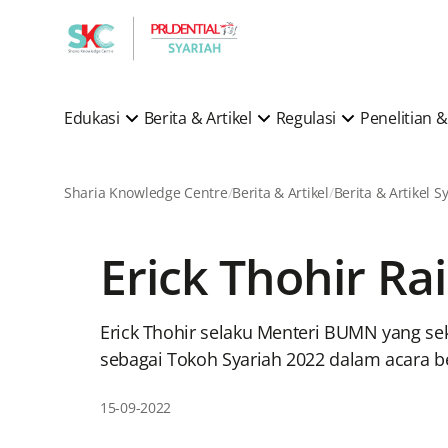
Edukasi
Berita & Artikel
Regulasi
Penelitian
Sharia Knowledge Centre
Berita & Artikel
Erick Thohir R
Erick Thohir selaku Menteri BUMN yang s
sebagai Tokoh Syariah 2022 dalam acara be
15-09-2022