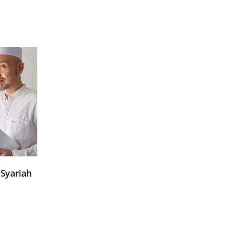
Syariah