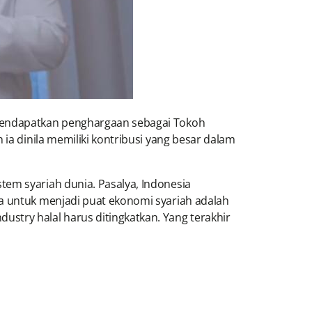
 mendapatkan penghargaan sebagai Tokoh
ia dinila memiliki kontribusi yang besar dalam
tem syariah dunia. Pasalya, Indonesia
ia untuk menjadi puat ekonomi syariah adalah
stry halal harus ditingkatkan. Yang terakhir