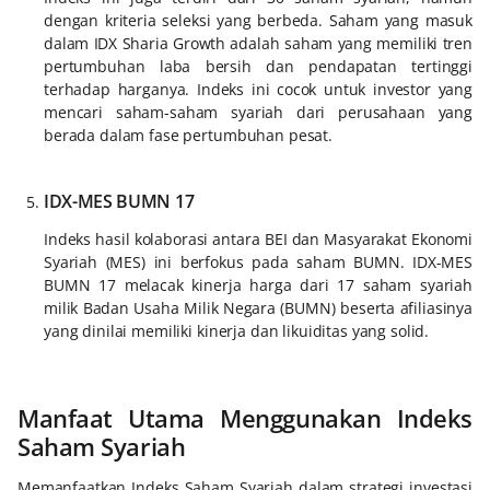
dengan kriteria seleksi yang berbeda. Saham yang masuk
dalam IDX Sharia Growth adalah saham yang memiliki tren
pertumbuhan laba bersih dan pendapatan tertinggi
terhadap harganya. Indeks ini cocok untuk investor yang
mencari saham-saham syariah dari perusahaan yang
berada dalam fase pertumbuhan pesat.
IDX-MES BUMN 17
Indeks hasil kolaborasi antara BEI dan Masyarakat Ekonomi
Syariah (MES) ini berfokus pada saham BUMN. IDX-MES
BUMN 17 melacak kinerja harga dari 17 saham syariah
milik Badan Usaha Milik Negara (BUMN) beserta afiliasinya
yang dinilai memiliki kinerja dan likuiditas yang solid.
Manfaat Utama Menggunakan Indeks
Saham Syariah
Memanfaatkan Indeks Saham Syariah dalam strategi investasi