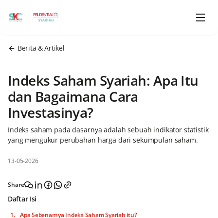
Berita & Artikel
Indeks Saham Syariah: Apa Itu
dan Bagaimana Cara
Investasinya?
Indeks saham pada dasarnya adalah sebuah indikator statistik
yang mengukur perubahan harga dari sekumpulan saham.
13-05-2026
Share
Daftar Isi
Apa Sebenarnya Indeks Saham Syariah itu?