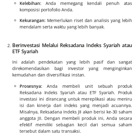
Kelebihan:
Anda memegang kendali penuh atas
komposisi portofolio Anda.
Kekurangan:
Memerlukan riset dan analisis yang lebih
mendalam serta waktu yang lebih banyak.
Berinvestasi Melalui Reksadana Indeks Syariah atau
ETF Syariah
Ini adalah pendekatan yang lebih pasif dan sangat
direkomendasikan bagi investor yang menginginkan
kemudahan dan diversifikasi instan.
Prosesnya:
Anda membeli unit sebuah produk
Reksadana Indeks Syariah atau ETF Syariah. Produk
investasi ini dirancang untuk mereplikasi atau meniru
isi dan kinerja dari indeks yang menjadi acuannya.
Misalnya, Reksadana Indeks JII akan berisi ke-30 saham
anggota JII. Dengan membeli produk ini, Anda secara
efektif memiliki sebagian kecil dari semua saham
tersebut dalam satu transaksi.