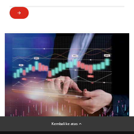
Kembali ke atas