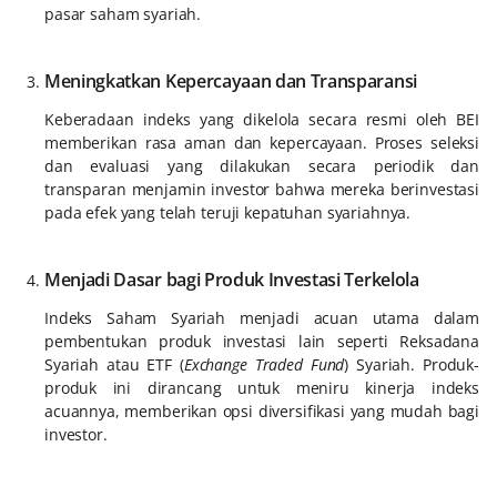
pasar saham syariah.
Meningkatkan Kepercayaan dan Transparansi
Keberadaan indeks yang dikelola secara resmi oleh BEI
memberikan rasa aman dan kepercayaan. Proses seleksi
dan evaluasi yang dilakukan secara periodik dan
transparan menjamin investor bahwa mereka berinvestasi
pada efek yang telah teruji kepatuhan syariahnya.
Menjadi Dasar bagi Produk Investasi Terkelola
Indeks Saham Syariah menjadi acuan utama dalam
pembentukan produk investasi lain seperti Reksadana
Syariah atau ETF (
Exchange Traded Fund
) Syariah. Produk-
produk ini dirancang untuk meniru kinerja indeks
acuannya, memberikan opsi diversifikasi yang mudah bagi
investor.