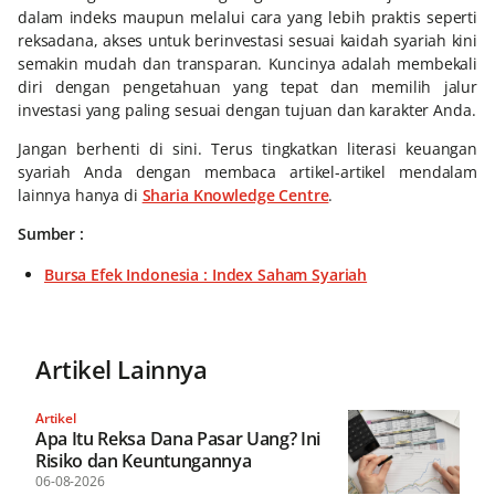
dalam indeks maupun melalui cara yang lebih praktis seperti
reksadana, akses untuk berinvestasi sesuai kaidah syariah kini
semakin mudah dan transparan. Kuncinya adalah membekali
diri dengan pengetahuan yang tepat dan memilih jalur
investasi yang paling sesuai dengan tujuan dan karakter Anda.
Jangan berhenti di sini. Terus tingkatkan literasi keuangan
syariah Anda dengan membaca artikel-artikel mendalam
lainnya hanya di
Sharia Knowledge Centre
.
Sumber :
Bursa Efek Indonesia : Index Saham Syariah
Artikel Lainnya
Artikel
Apa Itu Reksa Dana Pasar Uang? Ini
Risiko dan Keuntungannya
06-08-2026