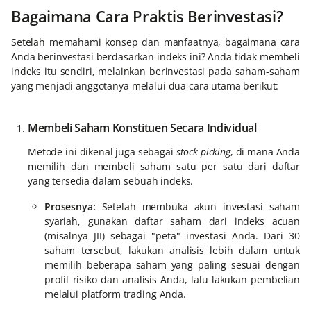
Bagaimana Cara Praktis Berinvestasi?
Setelah memahami konsep dan manfaatnya, bagaimana cara
Anda berinvestasi berdasarkan indeks ini? Anda tidak membeli
indeks itu sendiri, melainkan berinvestasi pada saham-saham
yang menjadi anggotanya melalui dua cara utama berikut:
Membeli Saham Konstituen Secara Individual
Metode ini dikenal juga sebagai
stock picking
, di mana Anda
memilih dan membeli saham satu per satu dari daftar
yang tersedia dalam sebuah indeks.
Prosesnya:
Setelah membuka akun investasi saham
syariah, gunakan daftar saham dari indeks acuan
(misalnya JII) sebagai "peta" investasi Anda. Dari 30
saham tersebut, lakukan analisis lebih dalam untuk
memilih beberapa saham yang paling sesuai dengan
profil risiko dan analisis Anda, lalu lakukan pembelian
melalui platform trading Anda.