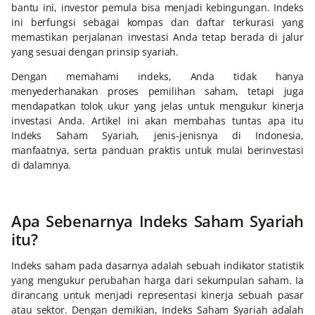
bantu ini, investor pemula bisa menjadi kebingungan. Indeks
ini berfungsi sebagai kompas dan daftar terkurasi yang
memastikan perjalanan investasi Anda tetap berada di jalur
yang sesuai dengan prinsip syariah.
Dengan memahami indeks, Anda tidak hanya
menyederhanakan proses pemilihan saham, tetapi juga
mendapatkan tolok ukur yang jelas untuk mengukur kinerja
investasi Anda. Artikel ini akan membahas tuntas apa itu
Indeks Saham Syariah, jenis-jenisnya di Indonesia,
manfaatnya, serta panduan praktis untuk mulai berinvestasi
di dalamnya.
Apa Sebenarnya Indeks Saham Syariah
itu?
Indeks saham pada dasarnya adalah sebuah indikator statistik
yang mengukur perubahan harga dari sekumpulan saham. Ia
dirancang untuk menjadi representasi kinerja sebuah pasar
atau sektor. Dengan demikian, Indeks Saham Syariah adalah