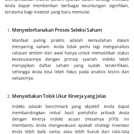
Anda dapat memberikan berbagai keuntungan signifikan,
terutama bagi investor yang baru memulai.
Menyederhanakan Proses Seleksi Saham
Manfaat paling praktis adalah kemudahan dalam
menyaring saham. Anda tidak perlu lagi menganalisis
ratusan emiten dari awal hanya untuk memastikan status
kesesuaiannya dengan prinsip syariah. Indeks telah
menyajikan daftar saham yang sudah terverifikasi,
sehingga Anda bisa lebih fokus pada analisis bisnis dan
valuasinya.
Menyediakan Tolok Ukur Kinerja yang Jelas
Indeks adalah benchmark yang objektif. Anda dapat
membandingkan imbal hasil portofolio pribadi Anda
dengan kinerja indeks acuan (misalnya JII70). Ini
membantu Anda mengevaluasi apakah strategi investasi
Anda lebih baik, sama, atau lebih buruk dari rata-rata