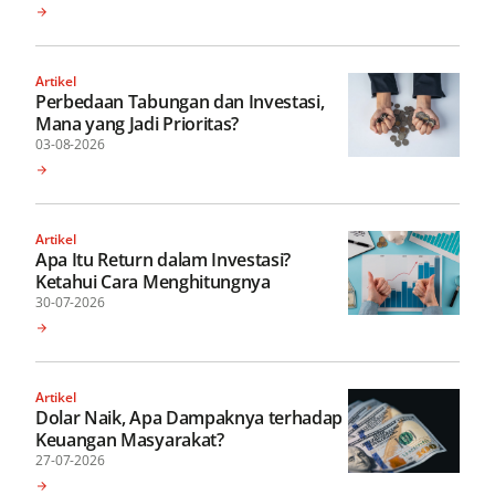
Artikel
Perbedaan Tabungan dan Investasi,
Mana yang Jadi Prioritas?
03-08-2026
Artikel
Apa Itu Return dalam Investasi?
Ketahui Cara Menghitungnya
30-07-2026
Artikel
Dolar Naik, Apa Dampaknya terhadap
Keuangan Masyarakat?
27-07-2026