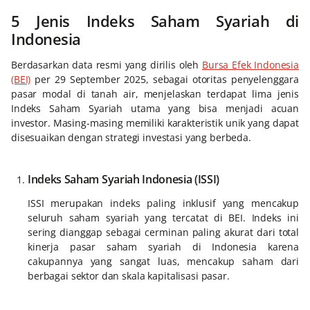
5 Jenis Indeks Saham Syariah di
Indonesia
Berdasarkan data resmi yang dirilis oleh
Bursa Efek Indonesia
(BEI)
per 29 September 2025, sebagai otoritas penyelenggara
pasar modal di tanah air, menjelaskan terdapat lima jenis
Indeks Saham Syariah utama yang bisa menjadi acuan
investor. Masing-masing memiliki karakteristik unik yang dapat
disesuaikan dengan strategi investasi yang berbeda.
Indeks Saham Syariah Indonesia (ISSI)
ISSI merupakan indeks paling inklusif yang mencakup
seluruh saham syariah yang tercatat di BEI. Indeks ini
sering dianggap sebagai cerminan paling akurat dari total
kinerja pasar saham syariah di Indonesia karena
cakupannya yang sangat luas, mencakup saham dari
berbagai sektor dan skala kapitalisasi pasar.