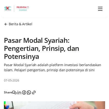
Berita & Artikel
Pasar Modal Syariah:
Pengertian, Prinsip, dan
Potensinya
Pasar Modal Syariah adalah platform investasi berlandaskan
Islam. Pelajari pengertian, prinsip dan potensinya di sini
07-05-2026
Share