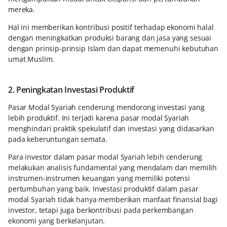
mereka.
Hal ini memberikan kontribusi positif terhadap ekonomi halal
dengan meningkatkan produksi barang dan jasa yang sesuai
dengan prinsip-prinsip Islam dan dapat memenuhi kebutuhan
umat Muslim.
2. Peningkatan Investasi Produktif
Pasar Modal Syariah cenderung mendorong investasi yang
lebih produktif. Ini terjadi karena pasar modal Syariah
menghindari praktik spekulatif dan investasi yang didasarkan
pada keberuntungan semata.
Para investor dalam pasar modal Syariah lebih cenderung
melakukan analisis fundamental yang mendalam dan memilih
instrumen-instrumen keuangan yang memiliki potensi
pertumbuhan yang baik. Investasi produktif dalam pasar
modal Syariah tidak hanya memberikan manfaat finansial bagi
investor, tetapi juga berkontribusi pada perkembangan
ekonomi yang berkelanjutan.