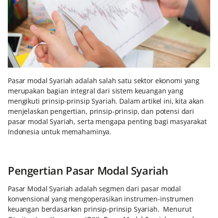
Pasar modal Syariah adalah salah satu sektor ekonomi yang
merupakan bagian integral dari sistem keuangan yang
mengikuti prinsip-prinsip Syariah. Dalam artikel ini, kita akan
menjelaskan pengertian, prinsip-prinsip, dan potensi dari
pasar modal Syariah, serta mengapa penting bagi masyarakat
Indonesia untuk memahaminya.
Pengertian Pasar Modal Syariah
Pasar Modal Syariah adalah segmen dari pasar modal
konvensional yang mengoperasikan instrumen-instrumen
keuangan berdasarkan prinsip-prinsip Syariah. Menurut