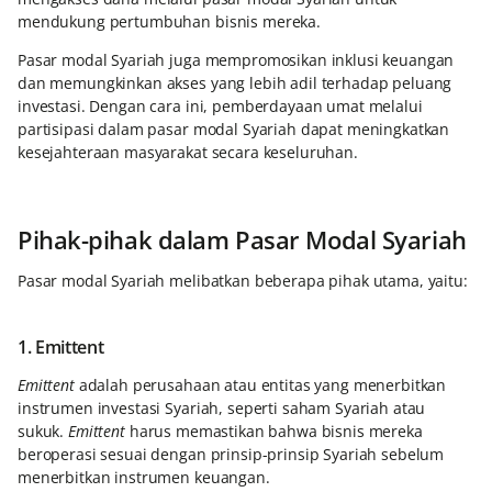
mendukung pertumbuhan bisnis mereka.
Pasar modal Syariah juga mempromosikan inklusi keuangan
dan memungkinkan akses yang lebih adil terhadap peluang
investasi. Dengan cara ini, pemberdayaan umat melalui
partisipasi dalam pasar modal Syariah dapat meningkatkan
kesejahteraan masyarakat secara keseluruhan.
Pihak-pihak dalam Pasar Modal Syariah
Pasar modal Syariah melibatkan beberapa pihak utama, yaitu:
1. Emittent
Emittent
adalah perusahaan atau entitas yang menerbitkan
instrumen investasi Syariah, seperti saham Syariah atau
sukuk.
Emittent
harus memastikan bahwa bisnis mereka
beroperasi sesuai dengan prinsip-prinsip Syariah sebelum
menerbitkan instrumen keuangan.