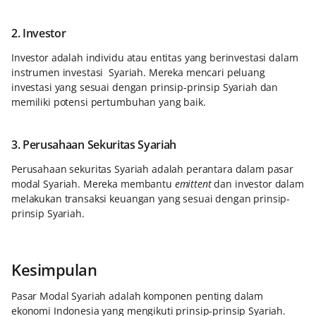
2. Investor
Investor adalah individu atau entitas yang berinvestasi dalam
instrumen investasi Syariah. Mereka mencari peluang
investasi yang sesuai dengan prinsip-prinsip Syariah dan
memiliki potensi pertumbuhan yang baik.
3. Perusahaan Sekuritas Syariah
Perusahaan sekuritas Syariah adalah perantara dalam pasar
modal Syariah. Mereka membantu
emittent
dan investor dalam
melakukan transaksi keuangan yang sesuai dengan prinsip-
prinsip Syariah.
Kesimpulan
Pasar Modal Syariah adalah komponen penting dalam
ekonomi Indonesia yang mengikuti prinsip-prinsip Syariah.