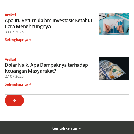
Artikel
Apa Itu Return dalam Investasi? Ketahui
Cara Menghitungnya
30-07-2026
Selengkapnya
Artikel
Dolar Naik, Apa Dampaknya terhadap
Keuangan Masyarakat?
27-07-2026
Selengkapnya
Kembali ke atas