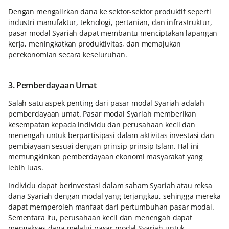
Dengan mengalirkan dana ke sektor-sektor produktif seperti
industri manufaktur, teknologi, pertanian, dan infrastruktur,
pasar modal Syariah dapat membantu menciptakan lapangan
kerja, meningkatkan produktivitas, dan memajukan
perekonomian secara keseluruhan.
3. Pemberdayaan Umat
Salah satu aspek penting dari pasar modal Syariah adalah
pemberdayaan umat. Pasar modal Syariah memberikan
kesempatan kepada individu dan perusahaan kecil dan
menengah untuk berpartisipasi dalam aktivitas investasi dan
pembiayaan sesuai dengan prinsip-prinsip Islam. Hal ini
memungkinkan pemberdayaan ekonomi masyarakat yang
lebih luas.
Individu dapat berinvestasi dalam saham Syariah atau reksa
dana Syariah dengan modal yang terjangkau, sehingga mereka
dapat memperoleh manfaat dari pertumbuhan pasar modal.
Sementara itu, perusahaan kecil dan menengah dapat
mengakses dana melalui pasar modal Syariah untuk