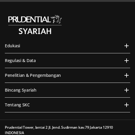
Edukasi
Regulasi & Data
Penelitian & Pengembangan
Bincang Syariah
Tentang SKC
Prudential Tower, lantai 2 Jl. Jend. Sudirman kav.79 Jakarta 12910
INDONESIA