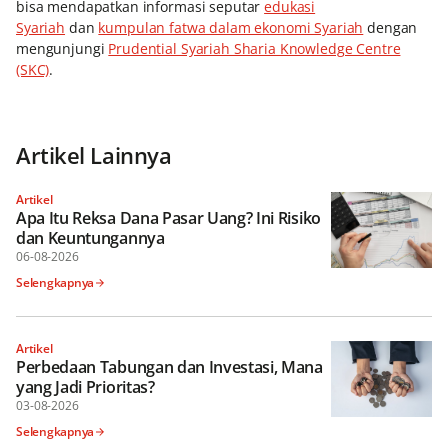
bisa mendapatkan informasi seputar
edukasi
Syariah
dan
kumpulan fatwa dalam ekonomi Syariah
dengan
mengunjungi
Prudential Syariah Sharia Knowledge Centre
(SKC)
.
Artikel Lainnya
Artikel
Apa Itu Reksa Dana Pasar Uang? Ini Risiko
dan Keuntungannya
06-08-2026
Selengkapnya
Artikel
Perbedaan Tabungan dan Investasi, Mana
yang Jadi Prioritas?
03-08-2026
Selengkapnya