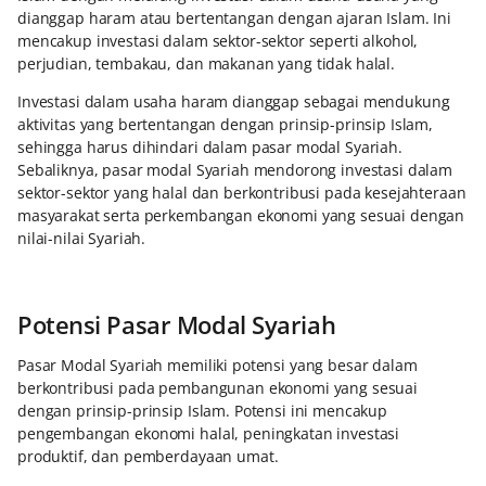
dianggap haram atau bertentangan dengan ajaran Islam. Ini
mencakup investasi dalam sektor-sektor seperti alkohol,
perjudian, tembakau, dan makanan yang tidak halal.
Investasi dalam usaha haram dianggap sebagai mendukung
aktivitas yang bertentangan dengan prinsip-prinsip Islam,
sehingga harus dihindari dalam pasar modal Syariah.
Sebaliknya, pasar modal Syariah mendorong investasi dalam
sektor-sektor yang halal dan berkontribusi pada kesejahteraan
masyarakat serta perkembangan ekonomi yang sesuai dengan
nilai-nilai Syariah.
Potensi Pasar Modal Syariah
Pasar Modal Syariah memiliki potensi yang besar dalam
berkontribusi pada pembangunan ekonomi yang sesuai
dengan prinsip-prinsip Islam. Potensi ini mencakup
pengembangan ekonomi halal, peningkatan investasi
produktif, dan pemberdayaan umat.