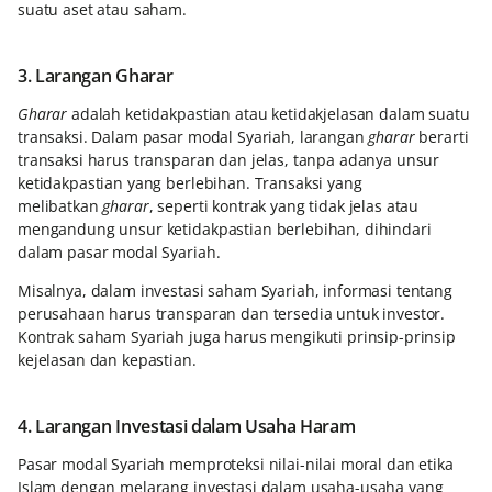
suatu aset atau saham.
3. Larangan Gharar
Gharar
adalah ketidakpastian atau ketidakjelasan dalam suatu
transaksi. Dalam pasar modal Syariah, larangan
gharar
berarti
transaksi harus transparan dan jelas, tanpa adanya unsur
ketidakpastian yang berlebihan. Transaksi yang
melibatkan
gharar
, seperti kontrak yang tidak jelas atau
mengandung unsur ketidakpastian berlebihan, dihindari
dalam pasar modal Syariah.
Misalnya, dalam investasi saham Syariah, informasi tentang
perusahaan harus transparan dan tersedia untuk investor.
Kontrak saham Syariah juga harus mengikuti prinsip-prinsip
kejelasan dan kepastian.
4. Larangan Investasi dalam Usaha Haram
Pasar modal Syariah memproteksi nilai-nilai moral dan etika
Islam dengan melarang investasi dalam usaha-usaha yang