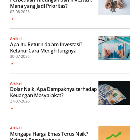
Mana yang Jadi Prioritas?
03-08-2026
Artikel
Apa Itu Return dalam Investasi?
Ketahui Cara Menghitungnya
30-07-2026
Artikel
Dolar Naik, Apa Dampaknya terhadap
Keuangan Masyarakat?
27-07-2026
Artikel
Mengapa Harga Emas Terus Naik?