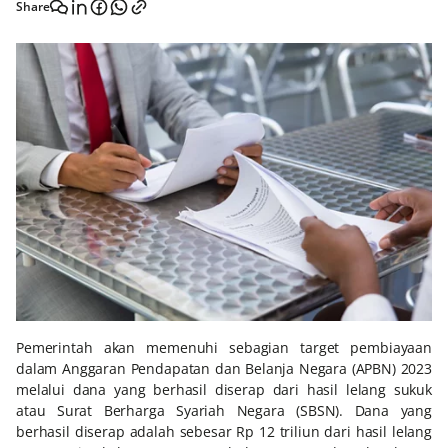
Share
Pemerintah akan memenuhi sebagian target pembiayaan
dalam Anggaran Pendapatan dan Belanja Negara (APBN) 2023
melalui dana yang berhasil diserap dari hasil lelang sukuk
atau Surat Berharga Syariah Negara (SBSN). Dana yang
berhasil diserap adalah sebesar Rp 12 triliun dari hasil lelang