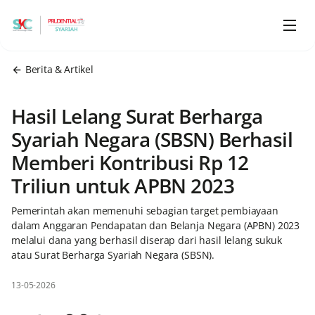
Berita & Artikel
Hasil Lelang Surat Berharga
Syariah Negara (SBSN) Berhasil
Memberi Kontribusi Rp 12
Triliun untuk APBN 2023
Pemerintah akan memenuhi sebagian target pembiayaan
dalam Anggaran Pendapatan dan Belanja Negara (APBN) 2023
melalui dana yang berhasil diserap dari hasil lelang sukuk
atau Surat Berharga Syariah Negara (SBSN).
13-05-2026