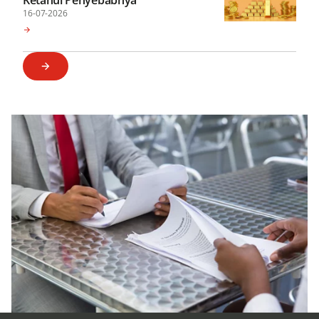
Ketahui Penyebabnya
16-07-2026