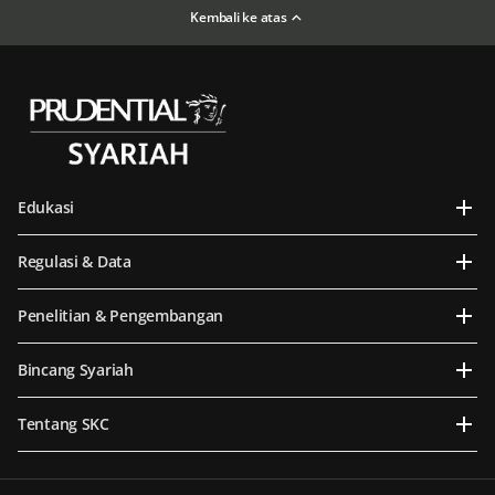
Kembali ke atas
Edukasi
Regulasi & Data
Penelitian & Pengembangan
Bincang Syariah
Tentang SKC