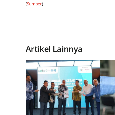
(
Sumber
)
Artikel Lainnya