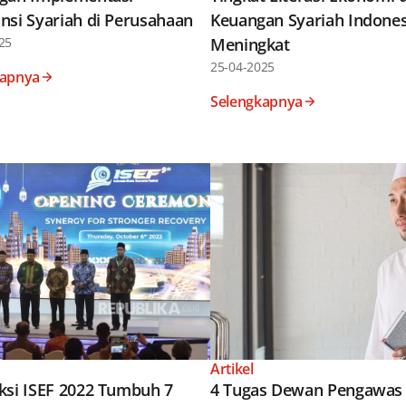
nsi Syariah di Perusahaan
Keuangan Syariah Indones
25
Meningkat
25-04-2025
kapnya
Selengkapnya
Artikel
ksi ISEF 2022 Tumbuh 7
4 Tugas Dewan Pengawas 