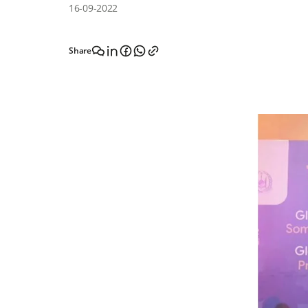
16-09-2022
Share