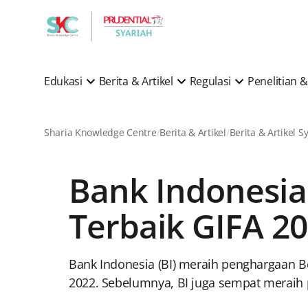
Edukasi
Berita & Artikel
Regulasi
Penelitian
Sharia Knowledge Centre
Berita & Artikel
Bank Indonesia
Terbaik GIFA 2
Bank Indonesia (BI) meraih penghargaan Be
2022. Sebelumnya, BI juga sempat meraih 