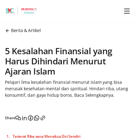
Berita & Artikel
5 Kesalahan Finansial yang
Harus Dihindari Menurut
Ajaran Islam
Pelajari lima kesalahan finansial menurut Islam yang bisa
merusak kesehatan mental dan spiritual. Hindari riba, utang
konsumtif, dan gaya hidup boros. Baca Selengkapnya.
Share
Terjerat Riba yang Menyiksa Diri Sendiri