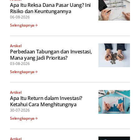
Apa Itu Reksa Dana Pasar Uang? Ini
Risiko dan Keuntungannya
06-08-2026
Selengkapnya
Artikel
Perbedaan Tabungan dan Investasi,
Mana yang Jadi Prioritas?
03-08-2026
Selengkapnya
Artikel
Apa Itu Return dalam Investasi?
Ketahui Cara Menghitungnya
30-07-2026
Selengkapnya
Artikel