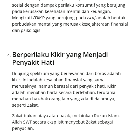
sosial dengan dampak perilaku konsumtif yang berujung
pada kerusakan kesehatan mental dan keuangan.
Mengikuti
FOMO
yang berujung pada
Israf
adalah bentuk
perbudakan mental yang merusak kesejahteraan finansial
dan psikologis.
Berperilaku Kikir yang Menjadi
Penyakit Hati
Di ujung spektrum yang berlawanan dari boros adalah
kikir. Ini adalah kesalahan finansial yang sama
merusaknya, namun berasal dari penyakit hati. Kikir
adalah menahan harta secara berlebihan, terutama
menahan hak-hak orang lain yang ada di dalamnya,
seperti Zakat.
Zakat bukan biaya atau pajak, melainkan Rukun Islam.
Allah SWT secara eksplisit menyebut Zakat sebagai
penyucian.