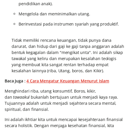
pendidikan anak).
Mengelola dan meminimalkan utang.
Berinvestasi pada instrumen syariah yang produktif.
Tidak memiliki rencana keuangan, tidak punya dana
darurat, dan hidup dari gaji ke gaji tanpa anggaran adalah
bentuk kegagalan dalam "mengikat unta". Ini adalah sikap
tawakal yang keliru dan merupakan kesalahan teologis
yang membuat kita sangat rentan terhadap empat
kesalahan lainnya (riba, Utang, boros, dan Kikir).
Baca Juga :
4 Cara Mengatur Keuangan Menurut Islam
Menghindari riba, utang konsumtif, Boros, kikir,
dan
tawaakul
bukanlah bertujuan untuk menjadi kaya raya.
Tujuannya adalah untuk menjadi sejahtera secara mental,
spiritual, dan finansial.
Ini adalah ikhtiar kita untuk mencapai kesejahteraan finansial
secara holistik. Dengan menjaga kesehatan finansial, kita