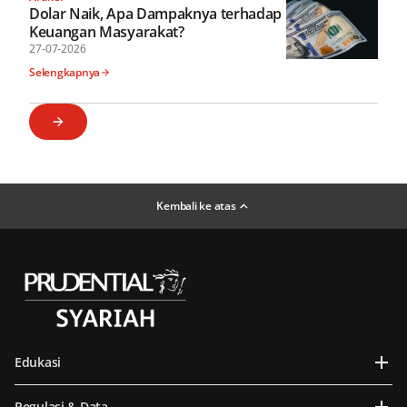
Dolar Naik, Apa Dampaknya terhadap
Keuangan Masyarakat?
27-07-2026
Selengkapnya
Kembali ke atas
Edukasi
Regulasi & Data