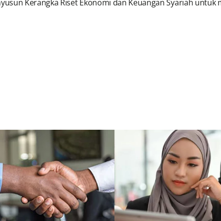
nyusun Kerangka Riset Ekonomi dan Keuangan Syariah untuk