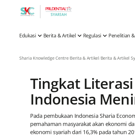
Edukasi
Berita & Artikel
Regulasi
Penelitian
Sharia Knowledge Centre
Berita & Artikel
Tingkat Litera
Indonesia Meni
Pada pembukaan Indonesia Sharia Economic
pemahaman masyarakat akan ekonomi dan ke
ekonomi syariah dari 16,3% pada tahun 20