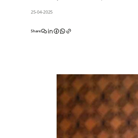
25-04-2025
Share