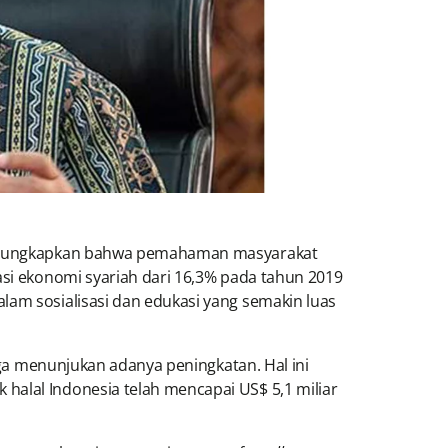
 mengungkapkan bahwa pemahaman masyarakat
asi ekonomi syariah dari 16,3% pada tahun 2019
lam sosialisasi dan edukasi yang semakin luas
juga menunjukan adanya peningkatan. Hal ini
halal Indonesia telah mencapai US$ 5,1 miliar