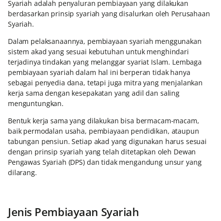
Syariah adalah penyaluran pembiayaan yang dilakukan
berdasarkan prinsip syariah yang disalurkan oleh Perusahaan
Syariah.
Dalam pelaksanaannya, pembiayaan syariah menggunakan
sistem akad yang sesuai kebutuhan untuk menghindari
terjadinya tindakan yang melanggar syariat Islam. Lembaga
pembiayaan syariah dalam hal ini berperan tidak hanya
sebagai penyedia dana, tetapi juga mitra yang menjalankan
kerja sama dengan kesepakatan yang adil dan saling
menguntungkan.
Bentuk kerja sama yang dilakukan bisa bermacam-macam,
baik permodalan usaha, pembiayaan pendidikan, ataupun
tabungan pensiun. Setiap akad yang digunakan harus sesuai
dengan prinsip syariah yang telah ditetapkan oleh Dewan
Pengawas Syariah (DPS) dan tidak mengandung unsur yang
dilarang.
Jenis Pembiayaan Syariah