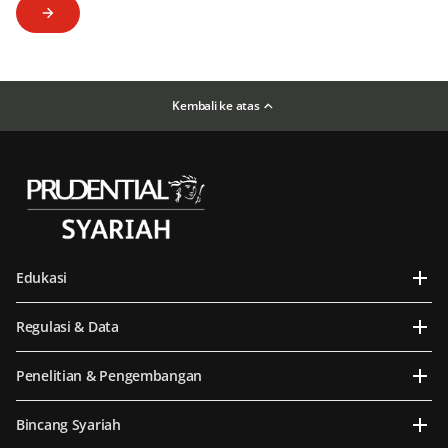
Kembali ke atas
Edukasi
Regulasi & Data
Penelitian & Pengembangan
Bincang Syariah