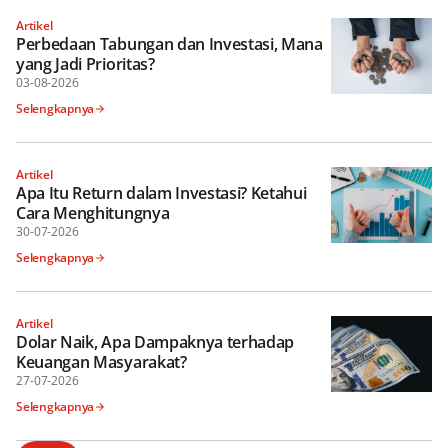
Artikel
Perbedaan Tabungan dan Investasi, Mana
yang Jadi Prioritas?
03-08-2026
Selengkapnya
Artikel
Apa Itu Return dalam Investasi? Ketahui
Cara Menghitungnya
30-07-2026
Selengkapnya
Artikel
Dolar Naik, Apa Dampaknya terhadap
Keuangan Masyarakat?
27-07-2026
Selengkapnya