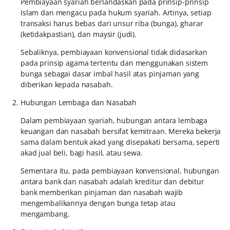
Pembiayaan syariah berlandaskan pada prinsip-prinsip
Islam dan mengacu pada hukum syariah. Artinya, setiap
transaksi harus bebas dari unsur riba (bunga), gharar
(ketidakpastian), dan maysir (judi).
Sebaliknya, pembiayaan konvensional tidak didasarkan
pada prinsip agama tertentu dan menggunakan sistem
bunga sebagai dasar imbal hasil atas pinjaman yang
diberikan kepada nasabah.
Hubungan Lembaga dan Nasabah
Dalam pembiayaan syariah, hubungan antara lembaga
keuangan dan nasabah bersifat kemitraan. Mereka bekerja
sama dalam bentuk akad yang disepakati bersama, seperti
akad jual beli, bagi hasil, atau sewa.
Sementara itu, pada pembiayaan konvensional, hubungan
antara bank dan nasabah adalah kreditur dan debitur
bank memberikan pinjaman dan nasabah wajib
mengembalikannya dengan bunga tetap atau
mengambang.