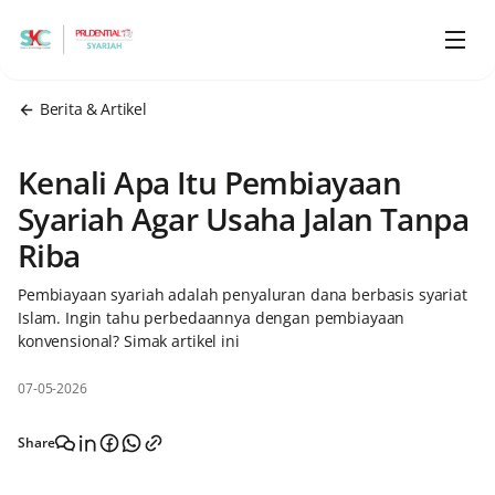
Berita & Artikel
Kenali Apa Itu Pembiayaan
Syariah Agar Usaha Jalan Tanpa
Riba
Pembiayaan syariah adalah penyaluran dana berbasis syariat
Islam. Ingin tahu perbedaannya dengan pembiayaan
konvensional? Simak artikel ini
07-05-2026
Share