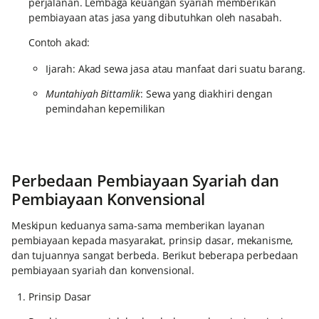
perjalanan. Lembaga keuangan syariah memberikan
pembiayaan atas jasa yang dibutuhkan oleh nasabah.
Contoh akad:
Ijarah: Akad sewa jasa atau manfaat dari suatu barang.
Muntahiyah Bittamlik
: Sewa yang diakhiri dengan
pemindahan kepemilikan
Perbedaan Pembiayaan Syariah dan
Pembiayaan Konvensional
Meskipun keduanya sama-sama memberikan layanan
pembiayaan kepada masyarakat, prinsip dasar, mekanisme,
dan tujuannya sangat berbeda. Berikut beberapa perbedaan
pembiayaan syariah dan konvensional.
Prinsip Dasar