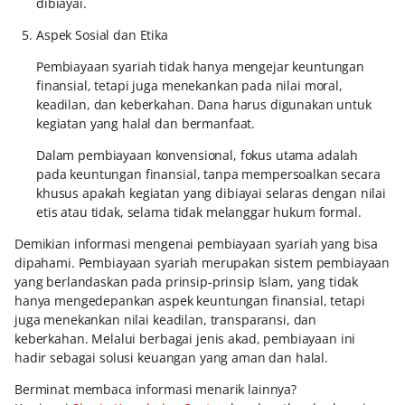
dibiayai.
Aspek Sosial dan Etika
Pembiayaan syariah tidak hanya mengejar keuntungan
finansial, tetapi juga menekankan pada nilai moral,
keadilan, dan keberkahan. Dana harus digunakan untuk
kegiatan yang halal dan bermanfaat.
Dalam pembiayaan konvensional, fokus utama adalah
pada keuntungan finansial, tanpa mempersoalkan secara
khusus apakah kegiatan yang dibiayai selaras dengan nilai
etis atau tidak, selama tidak melanggar hukum formal.
Demikian informasi mengenai pembiayaan syariah yang bisa
dipahami. Pembiayaan syariah merupakan sistem pembiayaan
yang berlandaskan pada prinsip-prinsip Islam, yang tidak
hanya mengedepankan aspek keuntungan finansial, tetapi
juga menekankan nilai keadilan, transparansi, dan
keberkahan. Melalui berbagai jenis akad, pembiayaan ini
hadir sebagai solusi keuangan yang aman dan halal.
Berminat membaca informasi menarik lainnya?