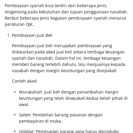
Pembiayaan syariah bisa terdiri dari beberapa jenis,
tergantung pada kebutuhan dan tujuan penggunaan nasabah.
Berikut beberapa jenis kegiatan pembiayaan syariah menurut
peraturan OJK.
Pembiayaan Jual Beli
Pembiayaan jual beli merupakan pembiayaan yang
didasarkan pada akad jual beli antara lembaga keuangan
syariah dan nasabah. Dalam hal ini, lembaga keuangan
membeli barang terlebih dahulu, lalu menjualnya kepada
nasabah dengan margin keuntungan yang disepakati.
Contoh akad:
Murabahah: Jual beli dengan penambahan margin
keuntungan yang telah disepakati kedua belah pihak di
awal.
Salam
: Pembelian barang pesanan dengan
pembayaran di muka.
Istishna’
: Pemesanan barang yang harus diproduksi