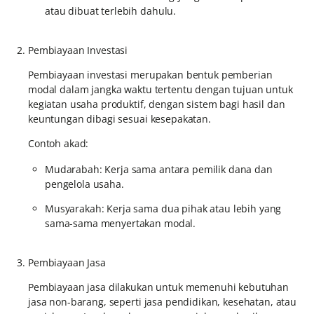
atau dibuat terlebih dahulu.
Pembiayaan Investasi
Pembiayaan investasi merupakan bentuk pemberian
modal dalam jangka waktu tertentu dengan tujuan untuk
kegiatan usaha produktif, dengan sistem bagi hasil dan
keuntungan dibagi sesuai kesepakatan.
Contoh akad:
Mudarabah: Kerja sama antara pemilik dana dan
pengelola usaha.
Musyarakah: Kerja sama dua pihak atau lebih yang
sama-sama menyertakan modal.
Pembiayaan Jasa
Pembiayaan jasa dilakukan untuk memenuhi kebutuhan
jasa non-barang, seperti jasa pendidikan, kesehatan, atau