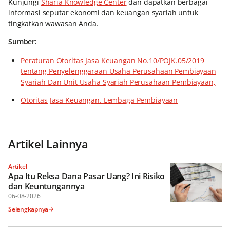
Kunjungi
Sharia Knowledge Center
dan dapatkan berbagai
informasi seputar ekonomi dan keuangan syariah untuk
tingkatkan wawasan Anda.
Sumber:
Peraturan Otoritas Jasa Keuangan No.10/POJK.05/2019
tentang Penyelenggaraan Usaha Perusahaan Pembiayaan
Syariah Dan Unit Usaha Syariah Perusahaan Pembiayaan,
Otoritas Jasa Keuangan. Lembaga Pembiayaan
Artikel Lainnya
Artikel
Apa Itu Reksa Dana Pasar Uang? Ini Risiko
dan Keuntungannya
06-08-2026
Selengkapnya