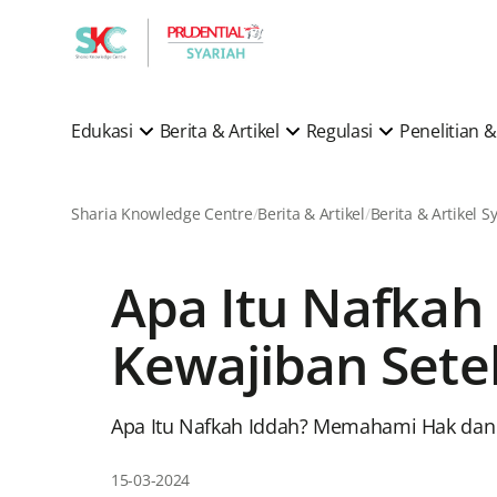
Edukasi
Berita & Artikel
Regulasi
Penelitian
Sharia Knowledge Centre
Berita & Artikel
Apa Itu Nafka
Kewajiban Sete
Apa Itu Nafkah Iddah? Memahami Hak dan 
15-03-2024