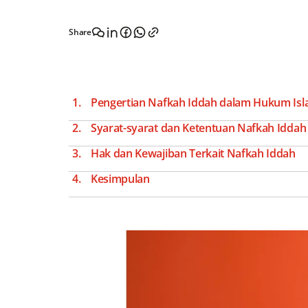
Share
Pengertian Nafkah Iddah dalam Hukum Is
Syarat-syarat dan Ketentuan Nafkah Iddah
Hak dan Kewajiban Terkait Nafkah Iddah
Kesimpulan