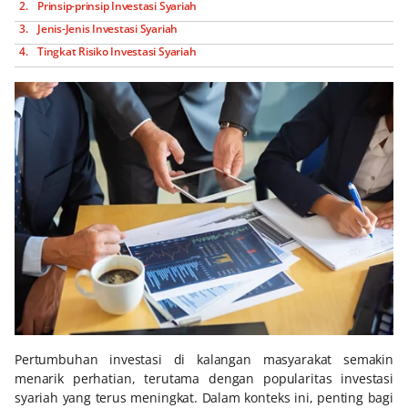
Prinsip-prinsip Investasi Syariah
Jenis-Jenis Investasi Syariah
Tingkat Risiko Investasi Syariah
Pertumbuhan investasi di kalangan masyarakat semakin
menarik perhatian, terutama dengan popularitas investasi
syariah yang terus meningkat. Dalam konteks ini, penting bagi