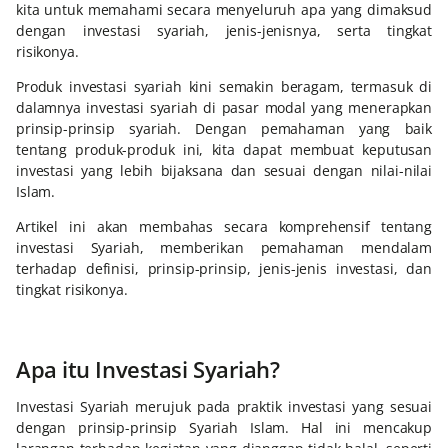
kita untuk memahami secara menyeluruh apa yang dimaksud
dengan investasi syariah, jenis-jenisnya, serta tingkat
risikonya.
Produk investasi syariah kini semakin beragam, termasuk di
dalamnya investasi syariah di pasar modal yang menerapkan
prinsip-prinsip syariah. Dengan pemahaman yang baik
tentang produk-produk ini, kita dapat membuat keputusan
investasi yang lebih bijaksana dan sesuai dengan nilai-nilai
Islam.
Artikel ini akan membahas secara komprehensif tentang
investasi Syariah, memberikan pemahaman mendalam
terhadap definisi, prinsip-prinsip, jenis-jenis investasi, dan
tingkat risikonya.
Apa itu Investasi Syariah?
Investasi Syariah merujuk pada praktik investasi yang sesuai
dengan prinsip-prinsip Syariah Islam. Hal ini mencakup