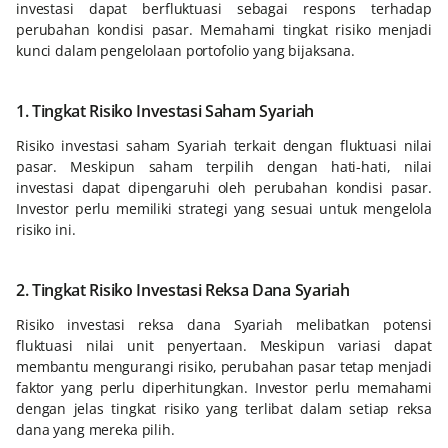
investasi dapat berfluktuasi sebagai respons terhadap
perubahan kondisi pasar. Memahami tingkat risiko menjadi
kunci dalam pengelolaan portofolio yang bijaksana.
1. Tingkat Risiko Investasi Saham Syariah
Risiko investasi saham Syariah terkait dengan fluktuasi nilai
pasar. Meskipun saham terpilih dengan hati-hati, nilai
investasi dapat dipengaruhi oleh perubahan kondisi pasar.
Investor perlu memiliki strategi yang sesuai untuk mengelola
risiko ini.
2. Tingkat Risiko Investasi Reksa Dana Syariah
Risiko investasi reksa dana Syariah melibatkan potensi
fluktuasi nilai unit penyertaan. Meskipun variasi dapat
membantu mengurangi risiko, perubahan pasar tetap menjadi
faktor yang perlu diperhitungkan. Investor perlu memahami
dengan jelas tingkat risiko yang terlibat dalam setiap reksa
dana yang mereka pilih.