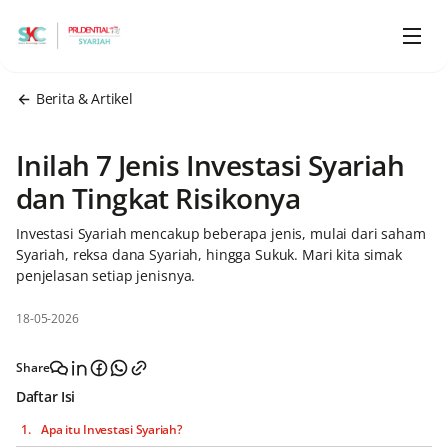
Berita & Artikel
Inilah 7 Jenis Investasi Syariah
dan Tingkat Risikonya
Investasi Syariah mencakup beberapa jenis, mulai dari saham
Syariah, reksa dana Syariah, hingga Sukuk. Mari kita simak
penjelasan setiap jenisnya.
18-05-2026
Share
Daftar Isi
Apa itu Investasi Syariah?