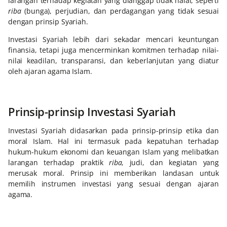
larangan terhadap kegiatan yang dianggap tidak halal, seperti
riba
(bunga), perjudian, dan perdagangan yang tidak sesuai
dengan prinsip Syariah.
Investasi Syariah lebih dari sekadar mencari keuntungan
finansia, tetapi juga mencerminkan komitmen terhadap nilai-
nilai keadilan, transparansi, dan keberlanjutan yang diatur
oleh ajaran agama Islam.
Prinsip-prinsip Investasi Syariah
Investasi Syariah didasarkan pada prinsip-prinsip etika dan
moral Islam. Hal ini termasuk pada kepatuhan terhadap
hukum-hukum ekonomi dan keuangan Islam yang melibatkan
larangan terhadap praktik
riba
, judi, dan kegiatan yang
merusak moral. Prinsip ini memberikan landasan untuk
memilih instrumen investasi yang sesuai dengan ajaran
agama.