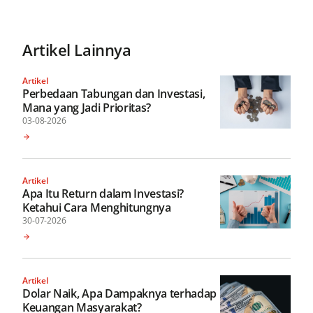
Artikel Lainnya
Artikel
Perbedaan Tabungan dan Investasi,
Mana yang Jadi Prioritas?
03-08-2026
Artikel
Apa Itu Return dalam Investasi?
Ketahui Cara Menghitungnya
30-07-2026
Artikel
Dolar Naik, Apa Dampaknya terhadap
Keuangan Masyarakat?