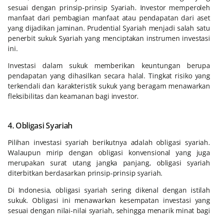
sesuai dengan prinsip-prinsip Syariah. Investor memperoleh
manfaat dari pembagian manfaat atau pendapatan dari aset
yang dijadikan jaminan. Prudential Syariah menjadi salah satu
penerbit sukuk Syariah yang menciptakan instrumen investasi
ini.
Investasi dalam sukuk memberikan keuntungan berupa
pendapatan yang dihasilkan secara halal. Tingkat risiko yang
terkendali dan karakteristik sukuk yang beragam menawarkan
fleksibilitas dan keamanan bagi investor.
4. Obligasi Syariah
Pilihan investasi syariah berikutnya adalah obligasi syariah.
Walaupun mirip dengan obligasi konvensional yang juga
merupakan surat utang jangka panjang, obligasi syariah
diterbitkan berdasarkan prinsip-prinsip syariah.
Di Indonesia, obligasi syariah sering dikenal dengan istilah
sukuk. Obligasi ini menawarkan kesempatan investasi yang
sesuai dengan nilai-nilai syariah, sehingga menarik minat bagi