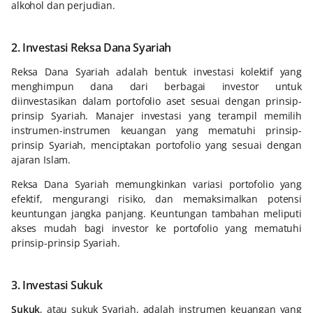
alkohol dan perjudian.
2. Investasi Reksa Dana Syariah
Reksa Dana Syariah adalah bentuk investasi kolektif yang
menghimpun dana dari berbagai investor untuk
diinvestasikan dalam portofolio aset sesuai dengan prinsip-
prinsip Syariah. Manajer investasi yang terampil memilih
instrumen-instrumen keuangan yang mematuhi prinsip-
prinsip Syariah, menciptakan portofolio yang sesuai dengan
ajaran Islam.
Reksa Dana Syariah memungkinkan variasi portofolio yang
efektif, mengurangi risiko, dan memaksimalkan potensi
keuntungan jangka panjang. Keuntungan tambahan meliputi
akses mudah bagi investor ke portofolio yang mematuhi
prinsip-prinsip Syariah.
3. Investasi Sukuk
Sukuk
, atau sukuk Syariah, adalah instrumen keuangan yang