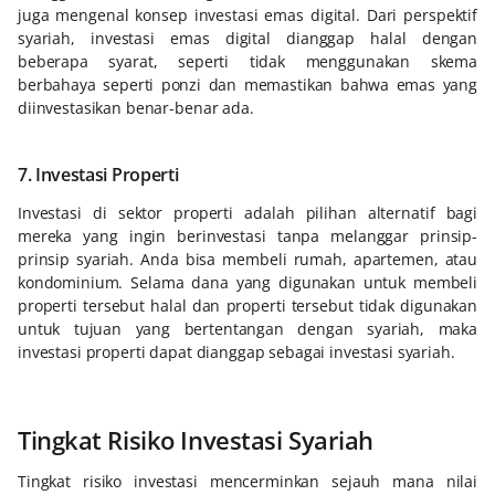
juga mengenal konsep investasi emas digital. Dari perspektif
syariah, investasi emas digital dianggap halal dengan
beberapa syarat, seperti tidak menggunakan skema
berbahaya seperti ponzi dan memastikan bahwa emas yang
diinvestasikan benar-benar ada.
7. Investasi Properti
Investasi di sektor properti adalah pilihan alternatif bagi
mereka yang ingin berinvestasi tanpa melanggar prinsip-
prinsip syariah. Anda bisa membeli rumah, apartemen, atau
kondominium. Selama dana yang digunakan untuk membeli
properti tersebut halal dan properti tersebut tidak digunakan
untuk tujuan yang bertentangan dengan syariah, maka
investasi properti dapat dianggap sebagai investasi syariah.
Tingkat Risiko Investasi Syariah
Tingkat risiko investasi mencerminkan sejauh mana nilai