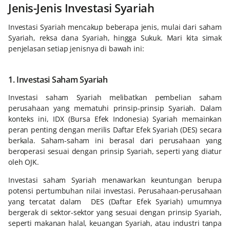
Jenis-Jenis Investasi Syariah
Investasi Syariah mencakup beberapa jenis, mulai dari saham
Syariah, reksa dana Syariah, hingga Sukuk. Mari kita simak
penjelasan setiap jenisnya di bawah ini:
1. Investasi Saham Syariah
Investasi saham Syariah melibatkan pembelian saham
perusahaan yang mematuhi prinsip-prinsip Syariah. Dalam
konteks ini, IDX (Bursa Efek Indonesia) Syariah memainkan
peran penting dengan merilis Daftar Efek Syariah (DES) secara
berkala. Saham-saham ini berasal dari perusahaan yang
beroperasi sesuai dengan prinsip Syariah, seperti yang diatur
oleh OJK.
Investasi saham Syariah menawarkan keuntungan berupa
potensi pertumbuhan nilai investasi. Perusahaan-perusahaan
yang tercatat dalam DES (Daftar Efek Syariah) umumnya
bergerak di sektor-sektor yang sesuai dengan prinsip Syariah,
seperti makanan halal, keuangan Syariah, atau industri tanpa