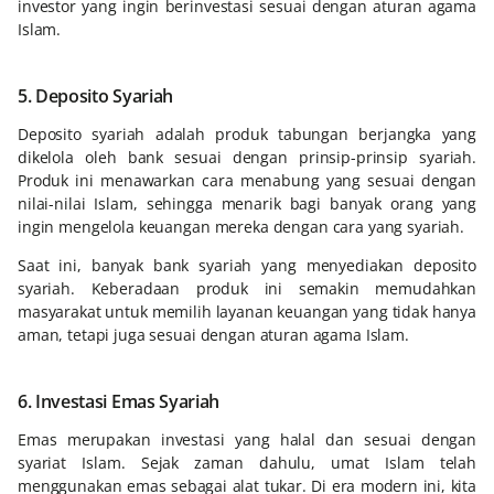
investor yang ingin berinvestasi sesuai dengan aturan agama
Islam.
5. Deposito Syariah
Deposito syariah adalah produk tabungan berjangka yang
dikelola oleh bank sesuai dengan prinsip-prinsip syariah.
Produk ini menawarkan cara menabung yang sesuai dengan
nilai-nilai Islam, sehingga menarik bagi banyak orang yang
ingin mengelola keuangan mereka dengan cara yang syariah.
Saat ini, banyak bank syariah yang menyediakan deposito
syariah. Keberadaan produk ini semakin memudahkan
masyarakat untuk memilih layanan keuangan yang tidak hanya
aman, tetapi juga sesuai dengan aturan agama Islam.
6. Investasi Emas Syariah
Emas merupakan investasi yang halal dan sesuai dengan
syariat Islam. Sejak zaman dahulu, umat Islam telah
menggunakan emas sebagai alat tukar. Di era modern ini, kita