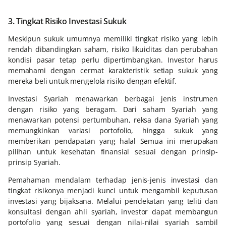
3. Tingkat Risiko Investasi Sukuk
Meskipun sukuk umumnya memiliki tingkat risiko yang lebih
rendah dibandingkan saham, risiko likuiditas dan perubahan
kondisi pasar tetap perlu dipertimbangkan. Investor harus
memahami dengan cermat karakteristik setiap sukuk yang
mereka beli untuk mengelola risiko dengan efektif.
Investasi Syariah menawarkan berbagai jenis instrumen
dengan risiko yang beragam. Dari saham Syariah yang
menawarkan potensi pertumbuhan, reksa dana Syariah yang
memungkinkan variasi portofolio, hingga sukuk yang
memberikan pendapatan yang halal Semua ini merupakan
pilihan untuk kesehatan finansial sesuai dengan prinsip-
prinsip Syariah.
Pemahaman mendalam terhadap jenis-jenis investasi dan
tingkat risikonya menjadi kunci untuk mengambil keputusan
investasi yang bijaksana. Melalui pendekatan yang teliti dan
konsultasi dengan ahli syariah, investor dapat membangun
portofolio yang sesuai dengan nilai-nilai syariah sambil