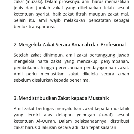
zakat (muzaki). Dalam prosesnya, amil harus memastikan
jenis dan jumlah zakat yang dikeluarkan telah sesuai
ketentuan syariat, baik zakat fitrah maupun zakat mal.
Selain itu, amil wajib melakukan pencatatan sebagai
bentuk transparansi.
2. Mengelola Zakat Secara Amanah dan Profesional
Setelah zakat dihimpun, amil zakat bertanggung jawab
mengelola harta zakat yang mencakup penyimpanan,
pembukuan, hingga perencanaan pendayagunaan zakat.
Amil perlu memastikan zakat dikelola secara aman
sebelum disalurkan kepada penerima.
3. Mendistribusikan Zakat kepada Mustahik
Amil zakat bertugas menyalurkan zakat kepada mustahik
yang terdiri atas delapan golongan (asnaf) sesuai
ketentuan Al-Qur’an. Dalam pelaksanaannya, distribusi
zakat harus dilakukan secara adil dan tepat sasaran.