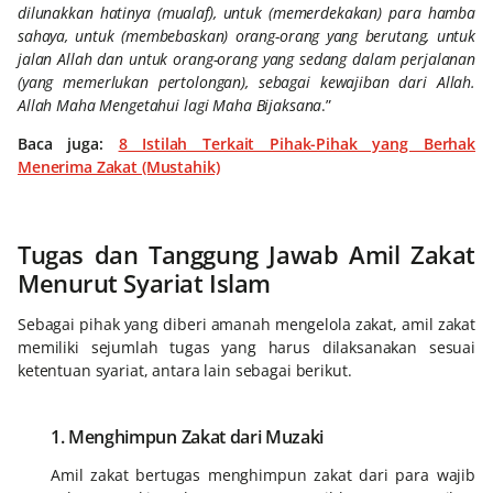
dilunakkan hatinya (mualaf), untuk (memerdekakan) para hamba
sahaya, untuk (membebaskan) orang-orang yang berutang, untuk
jalan Allah dan untuk orang-orang yang sedang dalam perjalanan
(yang memerlukan pertolongan), sebagai kewajiban dari Allah.
Allah Maha Mengetahui lagi Maha Bijaksana
.”
Baca juga:
8 Istilah Terkait Pihak-Pihak yang Berhak
Menerima Zakat (Mustahik)
Tugas dan Tanggung Jawab Amil Zakat
Menurut Syariat Islam
Sebagai pihak yang diberi amanah mengelola zakat, amil zakat
memiliki sejumlah tugas yang harus dilaksanakan sesuai
ketentuan syariat, antara lain sebagai berikut.
1. Menghimpun Zakat dari Muzaki
Amil zakat bertugas menghimpun zakat dari para wajib