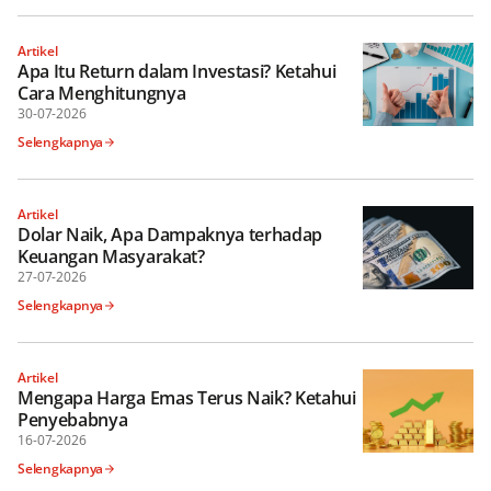
Artikel
Apa Itu Return dalam Investasi? Ketahui
Cara Menghitungnya
30-07-2026
Selengkapnya
Artikel
Dolar Naik, Apa Dampaknya terhadap
Keuangan Masyarakat?
27-07-2026
Selengkapnya
Artikel
Mengapa Harga Emas Terus Naik? Ketahui
Penyebabnya
16-07-2026
Selengkapnya