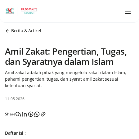
Berita & Artikel
Amil Zakat: Pengertian, Tugas,
dan Syaratnya dalam Islam
Amil zakat adalah pihak yang mengelola zakat dalam Islam;
pahami pengertian, tugas, dan syarat amil zakat sesuai
ketentuan syariat.
11-05-2026
Share
Daftar Isi :