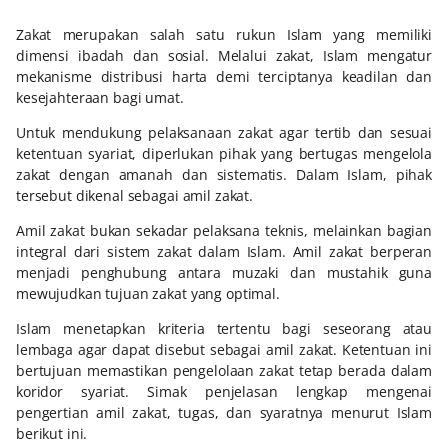
Zakat merupakan salah satu rukun Islam yang memiliki
dimensi ibadah dan sosial. Melalui zakat, Islam mengatur
mekanisme distribusi harta demi terciptanya keadilan dan
kesejahteraan bagi umat.
Untuk mendukung pelaksanaan zakat agar tertib dan sesuai
ketentuan syariat, diperlukan pihak yang bertugas mengelola
zakat dengan amanah dan sistematis. Dalam Islam, pihak
tersebut dikenal sebagai amil zakat.
Amil zakat bukan sekadar pelaksana teknis, melainkan bagian
integral dari sistem zakat dalam Islam. Amil zakat berperan
menjadi penghubung antara muzaki dan mustahik guna
mewujudkan tujuan zakat yang optimal.
Islam menetapkan kriteria tertentu bagi seseorang atau
lembaga agar dapat disebut sebagai amil zakat. Ketentuan ini
bertujuan memastikan pengelolaan zakat tetap berada dalam
koridor syariat. Simak penjelasan lengkap mengenai
pengertian amil zakat, tugas, dan syaratnya menurut Islam
berikut ini.