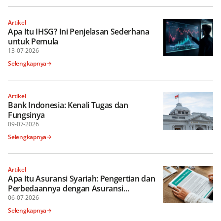
Artikel
Apa Itu IHSG? Ini Penjelasan Sederhana
untuk Pemula
13-07-2026
Selengkapnya
Artikel
Bank Indonesia: Kenali Tugas dan
Fungsinya
09-07-2026
Selengkapnya
Artikel
Apa Itu Asuransi Syariah: Pengertian dan
Perbedaannya dengan Asuransi
Konvensional
06-07-2026
Selengkapnya