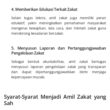
4. Memberikan Edukasi Terkait Zakat
Selain tugas teknis, amil zakat juga memiliki peran
edukatif, yakni meningkatkan pemahaman masyarakat
mengenai kewajiban, tata cara, dan hikmah zakat guna
mendorong kesadaran berzakat.
5. Menyusun Laporan dan Pertanggungjawaban
Pengelolaan Zakat
Sebagai bentuk akuntabilitas, amil zakat bertugas
menyusun laporan pengelolaan zakat yang transparan
dan dapat dipertanggungjawabkan demi menjaga
kepercayaan muzaki.
Syarat-Syarat Menjadi Amil Zakat yang
Sah