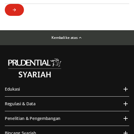
Kembali ke atas
Edukasi
Regulasi & Data
Penelitian & Pengembangan
Bincang Syariah