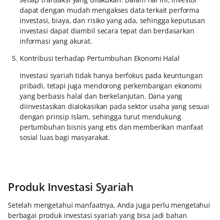
dapat dengan mudah mengakses data terkait performa
investasi, biaya, dan risiko yang ada, sehingga keputusan
investasi dapat diambil secara tepat dan berdasarkan
informasi yang akurat.
Kontribusi terhadap Pertumbuhan Ekonomi Halal
Investasi syariah tidak hanya berfokus pada keuntungan
pribadi, tetapi juga mendorong perkembangan ekonomi
yang berbasis halal dan berkelanjutan. Dana yang
diinvestasikan dialokasikan pada sektor usaha yang sesuai
dengan prinsip Islam, sehingga turut mendukung
pertumbuhan bisnis yang etis dan memberikan manfaat
sosial luas bagi masyarakat.
Produk Investasi Syariah
Setelah mengetahui manfaatnya, Anda juga perlu mengetahui
berbagai produk investasi syariah yang bisa jadi bahan