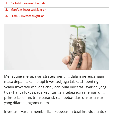
Definisi Investasi Syariah
Manfaat Investasi Syariah
Produk Investasi Syariah
Menabung merupakan strategi penting dalam perencanaan
masa depan, akan tetapi investasi juga tak kalah penting.
Selain investasi konvensional, ada pula investasi syariah yang
tidak hanya fokus pada keuntungan, tetapi juga menjunjung
prinsip keadilan, transparansi, dan bebas dari unsur-unsur
yang dilarang agama Islam.
Investasi syariah memberikan kebebasan bagi individu untuk