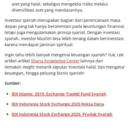
aset yang halal, sekaligus mengelola risiko melalui
diversifikasi aset yang mendasarinya.
Investasi syariah merupakan bagian dari perencanaan masa
depan yang tak hanya berorientasi pada keuntungan finansial,
tetapi juga mengutamakan prinsip syariat. Dengan investasi
syariah, investor Muslim bisa lebih tenang dalam berinvestasi,
karena mendapat jaminan spiritual.
Ingin tahu lebih banyak mengenai keuangan syariah? Yuk, cek
artikel-artikel
Sharia Knowledge Center
lainnya dan
temukan
insight
menarik seputar investasi halal, tips mengatur
keuangan, hingga peluang bisnis syariah!
Sumber:
IDX Islamic. 2019. Exchange Traded Fund Syariah
IDX Indonesia Stock Exchange.2025 Reksa Dana
IDX Indonesia Stock Exchange.2025. Produk Syariah