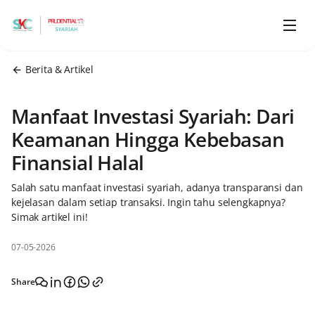
Berita & Artikel
Manfaat Investasi Syariah: Dari
Keamanan Hingga Kebebasan
Finansial Halal
Salah satu manfaat investasi syariah, adanya transparansi dan
kejelasan dalam setiap transaksi. Ingin tahu selengkapnya?
Simak artikel ini!
07-05-2026
Share