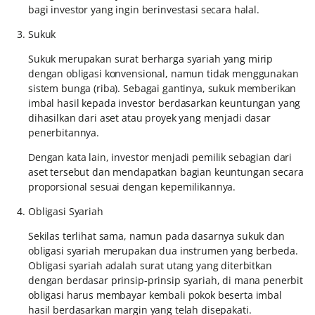
bagi investor yang ingin berinvestasi secara halal.
Sukuk
Sukuk merupakan surat berharga syariah yang mirip
dengan obligasi konvensional, namun tidak menggunakan
sistem bunga (riba). Sebagai gantinya, sukuk memberikan
imbal hasil kepada investor berdasarkan keuntungan yang
dihasilkan dari aset atau proyek yang menjadi dasar
penerbitannya.
Dengan kata lain, investor menjadi pemilik sebagian dari
aset tersebut dan mendapatkan bagian keuntungan secara
proporsional sesuai dengan kepemilikannya.
Obligasi Syariah
Sekilas terlihat sama, namun pada dasarnya sukuk dan
obligasi syariah merupakan dua instrumen yang berbeda.
Obligasi syariah adalah surat utang yang diterbitkan
dengan berdasar prinsip-prinsip syariah, di mana penerbit
obligasi harus membayar kembali pokok beserta imbal
hasil berdasarkan margin yang telah disepakati.