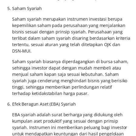
Saham Syariah
Saham syariah merupakan instrumen investasi berupa
kepemilikan saham pada perusahaan yang menjalankan
bisnis sesuai dengan prinsip syariah. Perusahaan yang
terlibat dalam saham syariah disaring berdasarkan kriteria
tertentu, sesuai aturan yang telah ditetapkan OJK dan
DSN-MUI.
Saham syariah biasanya diperdagangkan di bursa saham,
sehingga investor dapat dengan mudah membeli atau
menjual saham kapan saja sesuai kebutuhan. Saham
syariah juga cenderung menghindari bisnis yang berisiko
tinggi, sehingga memberikan perlindungan relatif
terhadap ketidakstabilan harga pasar.
Efek Beragun Aset (EBA) Syariah
EBA syariah adalah surat berharga yang didukung oleh
kumpulan aset produktif yang sesuai dengan prinsip
syariah. Instrumen ini memberikan peluang bagi investor
untuk mendapatkan keuntungan dari hasil pengelolaan