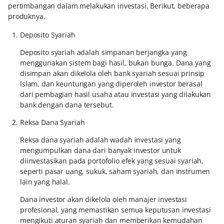
pertimbangan dalam melakukan investasi. Berikut, beberapa
produknya.
Deposito Syariah
Deposito syariah adalah simpanan berjangka yang
menggunakan sistem bagi hasil, bukan bunga. Dana yang
disimpan akan dikelola oleh bank syariah sesuai prinsip
Islam, dan keuntungan yang diperoleh investor berasal
dari pembagian hasil usaha atau investasi yang dilakukan
bank dengan dana tersebut.
Reksa Dana Syariah
Reksa dana syariah adalah wadah investasi yang
mengumpulkan dana dari banyak investor untuk
diinvestasikan pada portofolio efek yang sesuai syariah,
seperti pasar uang, sukuk, saham syariah, dan instrumen
lain yang halal.
Dana investor akan dikelola oleh manajer investasi
profesional, yang memastikan semua keputusan investasi
mengikuti aturan syariah dan memberikan kemudahan