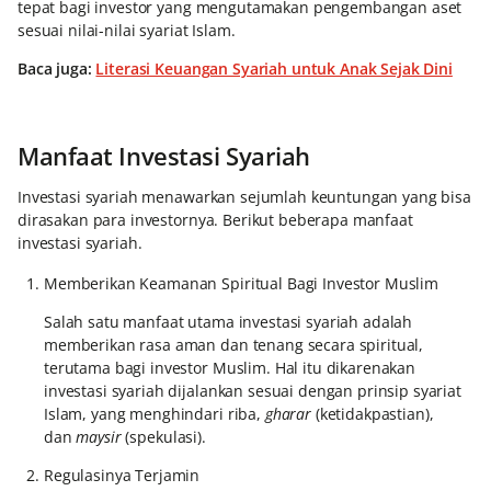
tepat bagi investor yang mengutamakan pengembangan aset
sesuai nilai-nilai syariat Islam.
Baca juga:
Literasi Keuangan Syariah untuk Anak Sejak Dini
Manfaat Investasi Syariah
Investasi syariah menawarkan sejumlah keuntungan yang bisa
dirasakan para investornya. Berikut beberapa manfaat
investasi syariah.
Memberikan Keamanan Spiritual Bagi Investor Muslim
Salah satu manfaat utama investasi syariah adalah
memberikan rasa aman dan tenang secara spiritual,
terutama bagi investor Muslim. Hal itu dikarenakan
investasi syariah dijalankan sesuai dengan prinsip syariat
Islam, yang menghindari riba,
gharar
(ketidakpastian),
dan
maysir
(spekulasi).
Regulasinya Terjamin