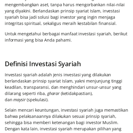
mengembangkan aset, tanpa harus mengorbankan nilai-nilai
yang diyakini. Berlandaskan prinsip syariat Islam, investasi
syariah bisa jadi solusi bagi investor yang ingin menjaga
integritas spiritual, sekaligus meraih kestabilan finansial.
Untuk mengetahui berbagai manfaat investasi syariah, berikut
informasi yang bisa Anda pahami.
Definisi Investasi Syariah
Investasi syariah adalah jenis investasi yang dilakukan
berlandaskan prinsip syariat Islam, yakni menjunjung tinggi
keadilan, transparansi, dan menghindari unsur-unsur yang
dilarang seperti riba,
gharar
(ketidakpastian),
dan
maysir
(spekulasi).
Selain mencari keuntungan, investasi syariah juga memastikan
bahwa pelaksanaannya dilakukan sesuai prinsip syariah,
sehingga bisa memberi ketenangan bagi investor Muslim.
Dengan kata lain, investasi syariah merupakan pilihan yang