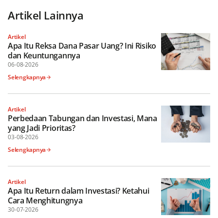
Artikel Lainnya
Artikel
Apa Itu Reksa Dana Pasar Uang? Ini Risiko
dan Keuntungannya
06-08-2026
Selengkapnya
Artikel
Perbedaan Tabungan dan Investasi, Mana
yang Jadi Prioritas?
03-08-2026
Selengkapnya
Artikel
Apa Itu Return dalam Investasi? Ketahui
Cara Menghitungnya
30-07-2026