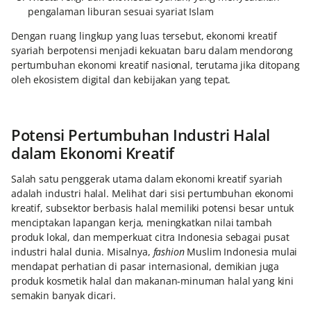
pengalaman liburan sesuai syariat Islam
Dengan ruang lingkup yang luas tersebut, ekonomi kreatif
syariah berpotensi menjadi kekuatan baru dalam mendorong
pertumbuhan ekonomi kreatif nasional, terutama jika ditopang
oleh ekosistem digital dan kebijakan yang tepat.
Potensi Pertumbuhan Industri Halal
dalam Ekonomi Kreatif
Salah satu penggerak utama dalam ekonomi kreatif syariah
adalah industri halal. Melihat dari sisi pertumbuhan ekonomi
kreatif, subsektor berbasis halal memiliki potensi besar untuk
menciptakan lapangan kerja, meningkatkan nilai tambah
produk lokal, dan memperkuat citra Indonesia sebagai pusat
industri halal dunia. Misalnya,
fashion
Muslim Indonesia mulai
mendapat perhatian di pasar internasional, demikian juga
produk kosmetik halal dan makanan-minuman halal yang kini
semakin banyak dicari.