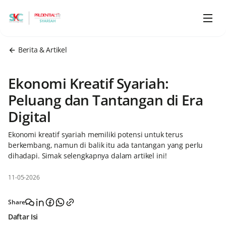
Berita & Artikel
Ekonomi Kreatif Syariah:
Peluang dan Tantangan di Era
Digital
Ekonomi kreatif syariah memiliki potensi untuk terus
berkembang, namun di balik itu ada tantangan yang perlu
dihadapi. Simak selengkapnya dalam artikel ini!
11-05-2026
Share
Daftar Isi