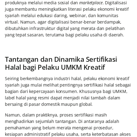
produknya melalui media sosial dan
marketplace
. Digitalisasi
juga membantu meningkatkan literasi pelaku ekonomi kreatif
syariah melalui edukasi daring, webinar, dan komunitas
virtual. Namun, agar digitalisasi benar-benar berdampak,
dibutuhkan infrastruktur digital yang merata dan pelatihan
yang tepat sasaran, terutama bagi pelaku usaha di daerah.
Tantangan dan Dinamika Sertifikasi
Halal bagi Pelaku UMKM Kreatif
Seiring berkembangnya industri halal, pelaku ekonomi kreatif
syariah juga mulai melihat pentingnya sertifikasi halal sebagai
bagian dari kepercayaan konsumen. Khususnya bagi UMKM,
label halal yang resmi dapat menjadi nilai tambah dalam
bersaing di pasar domestik maupun global.
Namun, dalam praktiknya, proses sertifikasi masih
menghadirkan sejumlah tantangan. Di antaranya adalah
pemahaman yang belum merata mengenai prosedur,
kesiapan administratif pelaku usaha, serta keterbatasan akses