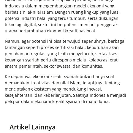
Indonesia dalam mengembangkan model ekonomi yang
berbasis nilai-nilai Islam. Dengan ruang lingkup yang luas,
potensi industri halal yang terus tumbuh, serta dukungan
teknologi digital, sektor ini berpotensi menjadi penggerak
utama pertumbuhan ekonomi kreatif nasional.
Namun, agar potensi ini bisa terwujud sepenuhnya, berbagai
tantangan seperti proses sertifikasi halal, kebutuhan akan
pemahaman regulasi yang lebih menyeluruh, serta akses
keuangan syariah perlu direspons melalui kolaborasi erat
antara pemerintah, sektor swasta, dan komunitas.
Ke depannya, ekonomi kreatif syariah bukan hanya soal
memadukan kreativitas dan nilai Islam, tetapi juga tentang
menciptakan ekosistem yang mendukung inovasi,
kesejahteraan, dan keberlanjutan. Saatnya Indonesia menjadi
pelopor dalam ekonomi kreatif syariah di mata dunia.
Artikel Lainnya