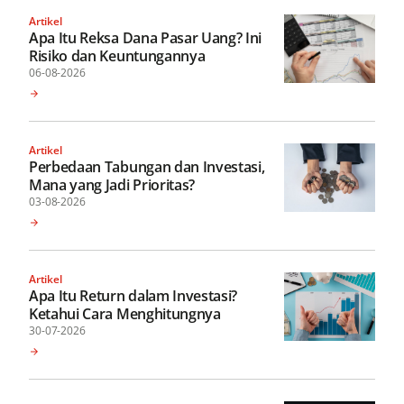
Artikel
Apa Itu Reksa Dana Pasar Uang? Ini
Risiko dan Keuntungannya
06-08-2026
Artikel
Perbedaan Tabungan dan Investasi,
Mana yang Jadi Prioritas?
03-08-2026
Artikel
Apa Itu Return dalam Investasi?
Ketahui Cara Menghitungnya
30-07-2026