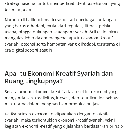
strategi nasional untuk memperkuat identitas ekonomi yang
berkelanjutan.
Namun, di balik potensi tersebut, ada berbagai tantangan
yang harus dihadapi, mulai dari regulasi, literasi pelaku
usaha, hingga dukungan keuangan syariah. Artikel ini akan
mengulas lebih dalam mengenai apa itu ekonomi kreatif
syariah, potensi serta hambatan yang dihadapi, terutama di
era digital seperti saat ini.
Apa Itu Ekonomi Kreatif Syariah dan
Ruang Lingkupnya?
Secara umum, ekonomi kreatif adalah sektor ekonomi yang
mengandalkan kreativitas, inovasi, dan keunikan ide sebagai
nilai utama dalam menghasilkan produk atau jasa.
Ketika prinsip ekonomi ini dipadukan dengan nilai-nilai
syariah, maka terbentuklah ekonomi kreatif syariah, yakni
kegiatan ekonomi kreatif yang dijalankan berdasarkan prinsip-