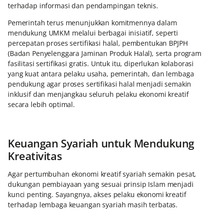
terhadap informasi dan pendampingan teknis.
Pemerintah terus menunjukkan komitmennya dalam
mendukung UMKM melalui berbagai inisiatif, seperti
percepatan proses sertifikasi halal, pembentukan BPJPH
(Badan Penyelenggara Jaminan Produk Halal), serta program
fasilitasi sertifikasi gratis. Untuk itu, diperlukan kolaborasi
yang kuat antara pelaku usaha, pemerintah, dan lembaga
pendukung agar proses sertifikasi halal menjadi semakin
inklusif dan menjangkau seluruh pelaku ekonomi kreatif
secara lebih optimal.
Keuangan Syariah untuk Mendukung
Kreativitas
Agar pertumbuhan ekonomi kreatif syariah semakin pesat,
dukungan pembiayaan yang sesuai prinsip Islam menjadi
kunci penting. Sayangnya, akses pelaku ekonomi kreatif
terhadap lembaga keuangan syariah masih terbatas.