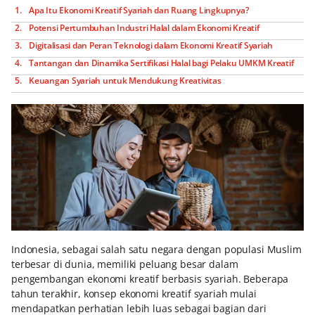
Apa Itu Ekonomi Kreatif Syariah dan Ruang Lingkupnya?
Potensi Pertumbuhan Industri Halal dalam Ekonomi Kreatif
Digitalisasi dan Peran Teknologi dalam Ekonomi Kreatif Syariah
Tantangan dan Dinamika Sertifikasi Halal bagi Pelaku UMKM Kreatif
Keuangan Syariah untuk Mendukung Kreativitas
Indonesia, sebagai salah satu negara dengan populasi Muslim
terbesar di dunia, memiliki peluang besar dalam
pengembangan ekonomi kreatif berbasis syariah. Beberapa
tahun terakhir, konsep ekonomi kreatif syariah mulai
mendapatkan perhatian lebih luas sebagai bagian dari