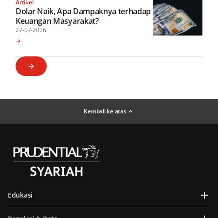
Artikel
Dolar Naik, Apa Dampaknya terhadap
Keuangan Masyarakat?
27-07-2026
Kembali ke atas
Edukasi