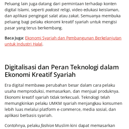
Peluang lain juga datang dari permintaan terhadap konten
digital Islami, seperti
podcast
religi, video edukasi keislaman,
dan aplikasi pengingat salat atau zakat. Semuanya membuka
peluang bagi pelaku ekonomi kreatif syariah untuk mengisi
pasar yang terus berkembang.
Baca Juga:
Ekonomi Syariah dan Pembangunan Berkelanjutan
untuk Industri Halal
.
Digitalisasi dan Peran Teknologi dalam
Ekonomi Kreatif Syariah
Era digital membawa perubahan besar dalam cara pelaku
usaha memproduksi, memasarkan, dan menjual produknya.
Ekonomi kreatif syariah tidak terkecuali. Teknologi telah
memungkinkan pelaku UMKM syariah menjangkau konsumen
lebih luas melalui platform e-commerce, media sosial, dan
aplikasi berbasis syariah.
Contohnya, pelaku
fashion
Muslim kini dapat memasarkan