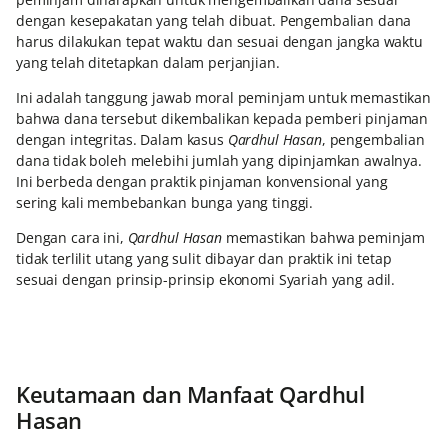
dengan kesepakatan yang telah dibuat. Pengembalian dana
harus dilakukan tepat waktu dan sesuai dengan jangka waktu
yang telah ditetapkan dalam perjanjian.
Ini adalah tanggung jawab moral peminjam untuk memastikan
bahwa dana tersebut dikembalikan kepada pemberi pinjaman
dengan integritas. Dalam kasus
Qardhul Hasan
, pengembalian
dana tidak boleh melebihi jumlah yang dipinjamkan awalnya.
Ini berbeda dengan praktik pinjaman konvensional yang
sering kali membebankan bunga yang tinggi.
Dengan cara ini,
Qardhul Hasan
memastikan bahwa peminjam
tidak terlilit utang yang sulit dibayar dan praktik ini tetap
sesuai dengan prinsip-prinsip ekonomi Syariah yang adil.
Keutamaan dan Manfaat Qardhul
Hasan