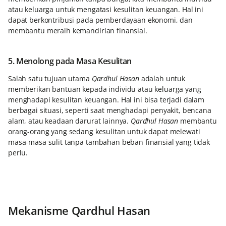
atau keluarga untuk mengatasi kesulitan keuangan. Hal ini
dapat berkontribusi pada pemberdayaan ekonomi, dan
membantu meraih kemandirian finansial.
5. Menolong pada Masa Kesulitan
Salah satu tujuan utama
Qardhul Hasan
adalah untuk
memberikan bantuan kepada individu atau keluarga yang
menghadapi kesulitan keuangan. Hal ini bisa terjadi dalam
berbagai situasi, seperti saat menghadapi penyakit, bencana
alam, atau keadaan darurat lainnya.
Qardhul Hasan
membantu
orang-orang yang sedang kesulitan untuk dapat melewati
masa-masa sulit tanpa tambahan beban finansial yang tidak
perlu.
Mekanisme Qardhul Hasan