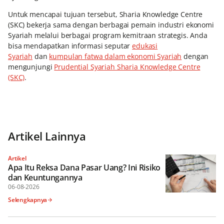
Untuk mencapai tujuan tersebut, Sharia Knowledge Centre
(SKC) bekerja sama dengan berbagai pemain industri ekonomi
Syariah melalui berbagai program kemitraan strategis. Anda
bisa mendapatkan informasi seputar
edukasi
Syariah
dan
kumpulan fatwa dalam ekonomi Syariah
dengan
mengunjungi
Prudential Syariah Sharia Knowledge Centre
(SKC)
.
Artikel Lainnya
Artikel
Apa Itu Reksa Dana Pasar Uang? Ini Risiko
dan Keuntungannya
06-08-2026
Selengkapnya