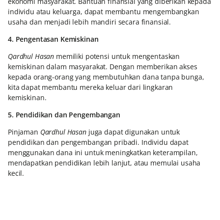
ekonomi masyarakat. Bantuan finansial yang diberikan kepada
individu atau keluarga, dapat membantu mengembangkan
usaha dan menjadi lebih mandiri secara finansial.
4. Pengentasan Kemiskinan
Qardhul Hasan
memiliki potensi untuk mengentaskan
kemiskinan dalam masyarakat. Dengan memberikan akses
kepada orang-orang yang membutuhkan dana tanpa bunga,
kita dapat membantu mereka keluar dari lingkaran
kemiskinan.
5. Pendidikan dan Pengembangan
Pinjaman
Qardhul Hasan
juga dapat digunakan untuk
pendidikan dan pengembangan pribadi. Individu dapat
menggunakan dana ini untuk meningkatkan keterampilan,
mendapatkan pendidikan lebih lanjut, atau memulai usaha
kecil.