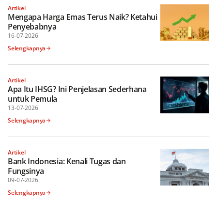
Artikel
Mengapa Harga Emas Terus Naik? Ketahui
Penyebabnya
16-07-2026
Selengkapnya
Artikel
Apa Itu IHSG? Ini Penjelasan Sederhana
untuk Pemula
13-07-2026
Selengkapnya
Artikel
Bank Indonesia: Kenali Tugas dan
Fungsinya
09-07-2026
Selengkapnya