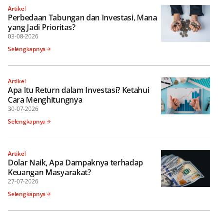
Artikel
Perbedaan Tabungan dan Investasi, Mana
yang Jadi Prioritas?
03-08-2026
Selengkapnya
Artikel
Apa Itu Return dalam Investasi? Ketahui
Cara Menghitungnya
30-07-2026
Selengkapnya
Artikel
Dolar Naik, Apa Dampaknya terhadap
Keuangan Masyarakat?
27-07-2026
Selengkapnya