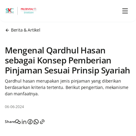
Berita & Artikel
Mengenal Qardhul Hasan
sebagai Konsep Pemberian
Pinjaman Sesuai Prinsip Syariah
Qardhul hasan merupakan jenis pinjaman yang diberikan
berdasarkan kriteria tertentu. Berikut pengertian, mekanisme
dan manfaatnya.
06-06-2024
Share