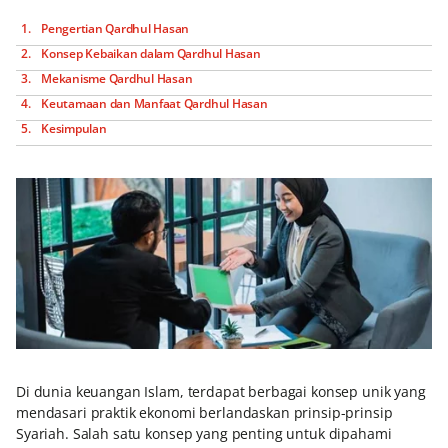
Pengertian Qardhul Hasan
Konsep Kebaikan dalam Qardhul Hasan
Mekanisme Qardhul Hasan
Keutamaan dan Manfaat Qardhul Hasan
Kesimpulan
Di dunia keuangan Islam, terdapat berbagai konsep unik yang
mendasari praktik ekonomi berlandaskan prinsip-prinsip
Syariah. Salah satu konsep yang penting untuk dipahami