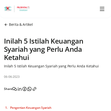
Berita & Artikel
Inilah 5 Istilah Keuangan
Syariah yang Perlu Anda
Ketahui
Inilah 5 Istilah Keuangan Syariah yang Perlu Anda Ketahui
06-06-2023
Share
Pengertian Keuangan Syariah