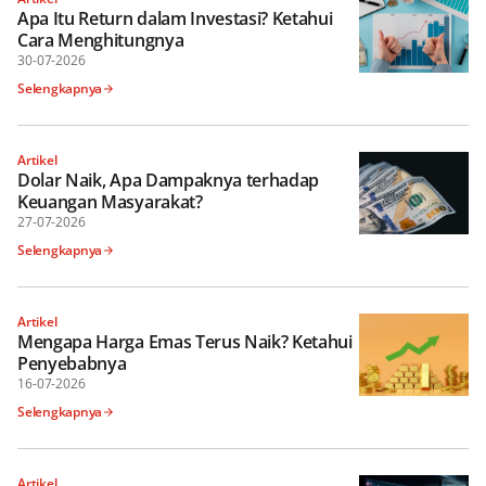
Apa Itu Return dalam Investasi? Ketahui
Cara Menghitungnya
30-07-2026
Selengkapnya
Artikel
Dolar Naik, Apa Dampaknya terhadap
Keuangan Masyarakat?
27-07-2026
Selengkapnya
Artikel
Mengapa Harga Emas Terus Naik? Ketahui
Penyebabnya
16-07-2026
Selengkapnya
Artikel