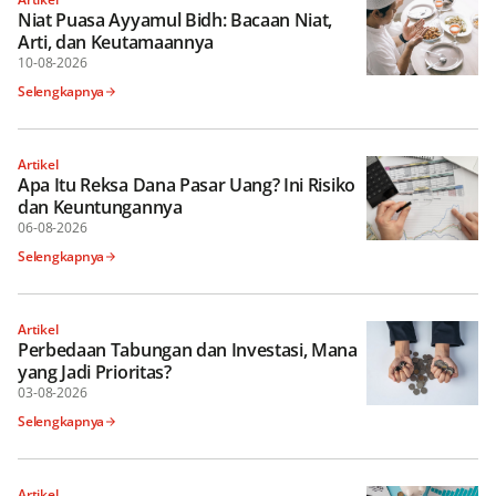
Niat Puasa Ayyamul Bidh: Bacaan Niat,
Arti, dan Keutamaannya
10-08-2026
Selengkapnya
Artikel
Apa Itu Reksa Dana Pasar Uang? Ini Risiko
dan Keuntungannya
06-08-2026
Selengkapnya
Artikel
Perbedaan Tabungan dan Investasi, Mana
yang Jadi Prioritas?
03-08-2026
Selengkapnya
Artikel