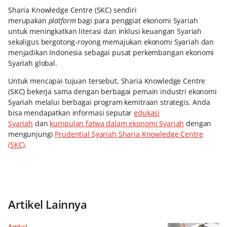
Sharia Knowledge Centre (SKC) sendiri
merupakan
platform
bagi para penggiat ekonomi Syariah
untuk meningkatkan literasi dan inklusi keuangan Syariah
sekaligus bergotong-royong memajukan ekonomi Syariah dan
menjadikan Indonesia sebagai pusat perkembangan ekonomi
Syariah global.
Untuk mencapai tujuan tersebut, Sharia Knowledge Centre
(SKC) bekerja sama dengan berbagai pemain industri ekonomi
Syariah melalui berbagai program kemitraan strategis. Anda
bisa mendapatkan informasi seputar
edukasi
Syariah
dan
kumpulan fatwa dalam ekonomi Syariah
dengan
mengunjungi
Prudential Syariah Sharia Knowledge Centre
(SKC)
.
Artikel Lainnya
Artikel