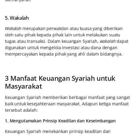
5. Wakalah
Wakalah
merupakan perwakilan atau kuasa yang diberikan
oleh satu pihak kepada pihak lain untuk melakukan suatu
tugas atau transaksi. Dalam keuangan Syariah,
wakalah
dapat
digunakan untuk mengelola investasi atau dana dengan
mempercayakan kepada pihak yang ahli dalam bidangnya.
3 Manfaat Keuangan Syariah untuk
Masyarakat
Keuangan Syariah memberikan berbagai manfaat yang sangat
baik untuk kesejahteraan masyarakat. Adapun ketiga manfaat
tersebut adalah:
1. Mengutamakan Prinsip Keadilan dan Keseimbangan
Keuangan Syariah menekankan prinsip keadilan dan