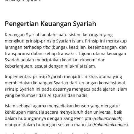
Pengertian Keuangan Syariah
Keuangan Syariah adalah suatu sistem keuangan yang
mengikuti prinsip-prinsip Syariah Islam. Prinsip ini mencakup
larangan terhadap
riba
(bunga), keadilan, keseimbangan, dan
transparansi dalam setiap transaksi. Tujuan utama keuangan
Syariah adalah menciptakan keadilan ekonomi dan
keberlanjutan, sesuai dengan nilai-nilai Islam.
Implementasi prinsip Syariah menjadi ciri khas utama yang
membedakan keuangan Syariah dari keuangan konvensional.
Prinsip Syariah ini pada dasarnya mengacu pada ajaran Islam
yang bersumber dari Al-Qur'an dan hadis.
Islam sebagai agama menyediakan konsep yang mengatur
kehidupan manusia secara menyeluruh dan universal, baik
dalam hubungannya dengan Sang Pencipta (
HabluminAllah
)
maupun dalam hubungan sesama manusia (
Hablumminannas
).