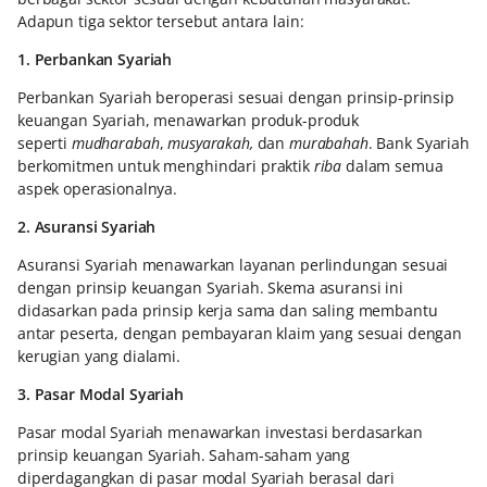
Adapun tiga sektor tersebut antara lain:
1. Perbankan Syariah
Perbankan Syariah beroperasi sesuai dengan prinsip-prinsip
keuangan Syariah, menawarkan produk-produk
seperti
mudharabah
,
musyarakah,
dan
murabahah
. Bank Syariah
berkomitmen untuk menghindari praktik
riba
dalam semua
aspek operasionalnya.
2. Asuransi Syariah
Asuransi Syariah menawarkan layanan perlindungan sesuai
dengan prinsip keuangan Syariah. Skema asuransi ini
didasarkan pada prinsip kerja sama dan saling membantu
antar peserta, dengan pembayaran klaim yang sesuai dengan
kerugian yang dialami.
3. Pasar Modal Syariah
Pasar modal Syariah menawarkan investasi berdasarkan
prinsip keuangan Syariah. Saham-saham yang
diperdagangkan di pasar modal Syariah berasal dari