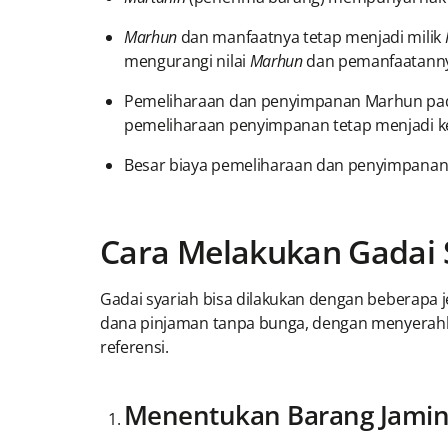
Marhun
dan manfaatnya tetap menjadi milik
mengurangi nilai
Marhun
dan pemanfaatanny
Pemeliharaan dan penyimpanan Marhun pad
pemeliharaan penyimpanan tetap menjadi 
Besar biaya pemeliharaan dan penyimpana
Cara Melakukan Gadai 
Gadai syariah bisa dilakukan dengan beberapa j
dana pinjaman tanpa bunga, dengan menyerahk
referensi.
Menentukan Barang Jamin