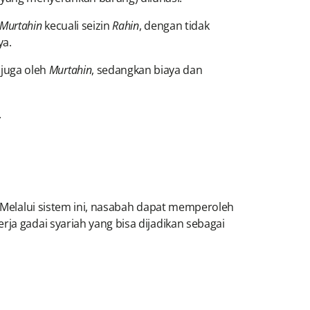
Murtahin
kecuali seizin
Rahin
, dengan tidak
ya.
 juga oleh
Murtahin
, sedangkan biaya dan
.
. Melalui sistem ini, nasabah dapat memperoleh
kerja gadai syariah yang bisa dijadikan sebagai