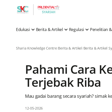
Edukasi
Berita & Artikel
Regulasi
Penelitian
Sharia Knowledge Centre
Berita & Artikel
Pahami Cara Ke
Terjebak Riba
Mau gadai barang secara syariah? simak ket
12-05-2026