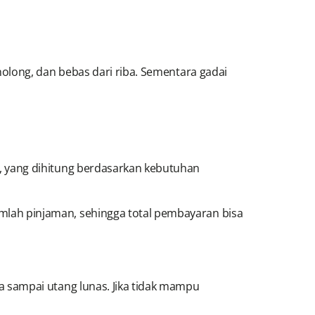
olong, dan bebas dari riba. Sementara gadai
), yang dihitung berdasarkan kebutuhan
mlah pinjaman, sehingga total pembayaran bisa
a sampai utang lunas. Jika tidak mampu