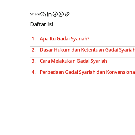
Share
Daftar Isi
Apa Itu Gadai Syariah?
Dasar Hukum dan Ketentuan Gadai Syaria
Cara Melakukan Gadai Syariah
Perbedaan Gadai Syariah dan Konvensiona