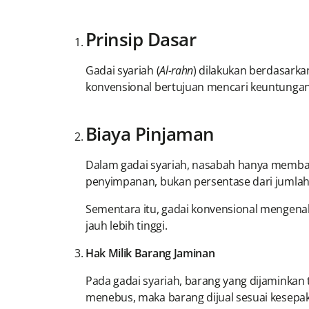
Prinsip Dasar
Gadai syariah (
Al-rahn
) dilakukan berdasarka
konvensional bertujuan mencari keuntunga
Biaya Pinjaman
Dalam gadai syariah, nasabah hanya membay
penyimpanan, bukan persentase dari jumlah
Sementara itu, gadai konvensional mengena
jauh lebih tinggi.
Hak Milik Barang Jaminan
Pada gadai syariah, barang yang dijaminkan
menebus, maka barang dijual sesuai kesepa