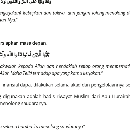
وَتَعَاوَنُوْا عَلَى الْبِرِّ وَالتَّقْوٰىۖ وَلَا 
gerjakan) kebajikan dan takwa, dan jangan tolong-menolong 
saan-Nya
.”
ersiapkan masa depan,
يٰٓاَيُّهَا الَّذِيْنَ اٰمَنُوا اتَّقُوا اللّٰهَ وَ
akwalah kepada Allah dan hendaklah setiap orang memperhatik
Allah Maha Teliti terhadap apa yang kamu kerjakan.”
 finansial dapat dilakukan selama akad dan pengelolaannya ses
ing digunakan adalah hadis riwayat Muslim dari Abu Huraira
menolong saudaranya.
mba selama hamba itu menolong saudaranya”.