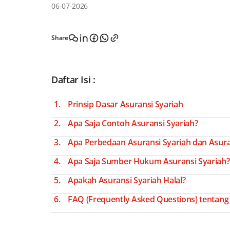
06-07-2026
Share
Daftar Isi :
Prinsip Dasar Asuransi Syariah
Apa Saja Contoh Asuransi Syariah?
Apa Perbedaan Asuransi Syariah dan Asura
Apa Saja Sumber Hukum Asuransi Syariah?
Apakah Asuransi Syariah Halal?
FAQ (Frequently Asked Questions) tentang