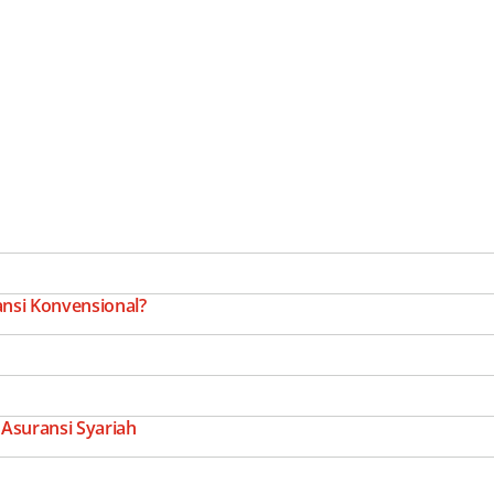
nsi Konvensional?
 Asuransi Syariah