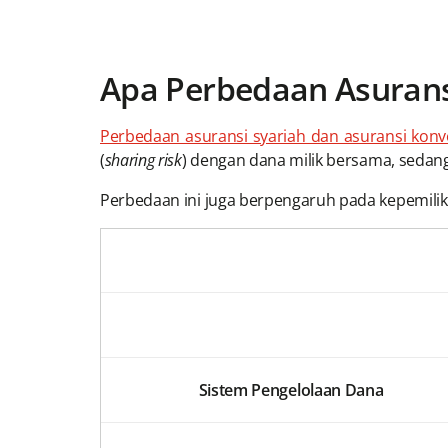
Apa Perbedaan Asurans
Perbedaan asuransi syariah dan asuransi konv
(
sharing risk
) dengan dana milik bersama, sedan
Perbedaan ini juga berpengaruh pada kepemilik
Sistem Pengelolaan Dana