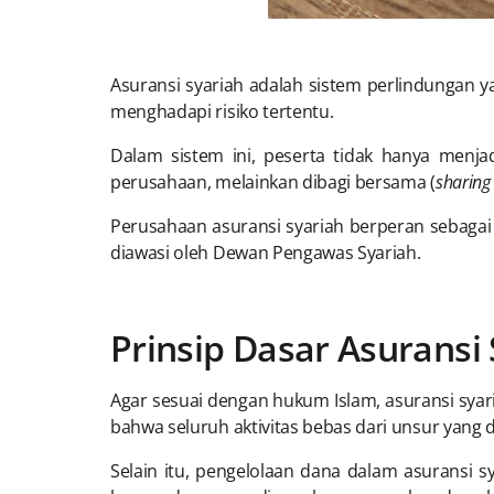
Asuransi syariah adalah sistem perlindungan 
menghadapi risiko tertentu.
Dalam sistem ini, peserta tidak hanya menja
perusahaan, melainkan dibagi bersama (
sharing 
Perusahaan asuransi syariah berperan sebagai 
diawasi oleh Dewan Pengawas Syariah.
Prinsip Dasar Asuransi
Agar sesuai dengan hukum Islam, asuransi syari
bahwa seluruh aktivitas bebas dari unsur yang di
Selain itu, pengelolaan dana dalam asuransi s