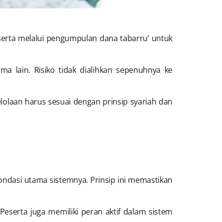
serta melalui pengumpulan dana tabarru’ untuk
a lain. Risiko tidak dialihkan sepenuhnya ke
lolaan harus sesuai dengan prinsip syariah dan
fondasi utama sistemnya. Prinsip ini memastikan
Peserta juga memiliki peran aktif dalam sistem