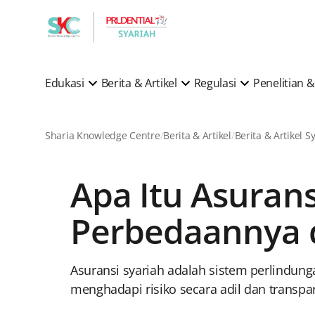
Edukasi
Berita & Artikel
Regulasi
Penelitian
Sharia Knowledge Centre
Berita & Artikel
Apa Itu Asurans
Perbedaannya 
Asuransi syariah adalah sistem perlindun
menghadapi risiko secara adil dan transpa